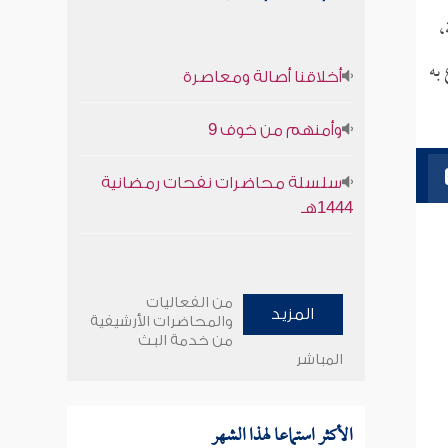
،
به
أخلاقنا أصالة ومعاصرة
وأمنهم من خوف 9
سلسلة محاضرات نفحات رمضانية
1444هـ
من الفعاليات
المزيد
والمحاضرات الأرشيفية
من خدمة البث
المباشر
الأكثر استماعا لهذا الشهر