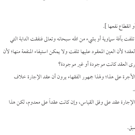
 انقطاع نفعها ].
تلفت بآفة سماوية أو بشيء من الله سبحانه وتعالى فنفقت الدابة التي
لعقد؛ لأن العين المعقود عليها تلفت ولا يمكن استيفاء المنفعة منها؛ لأن
 جرى العقد كانت موجودة أو غير موجودة؟
جرة على هذا؛ ولهذا جمهور الفقهاء يرون أن عقد الإجارة خلاف
.
الإجارة عقد على وفق القياس، وإن كانت عقداً على معدوم، لكن هذا
بق.