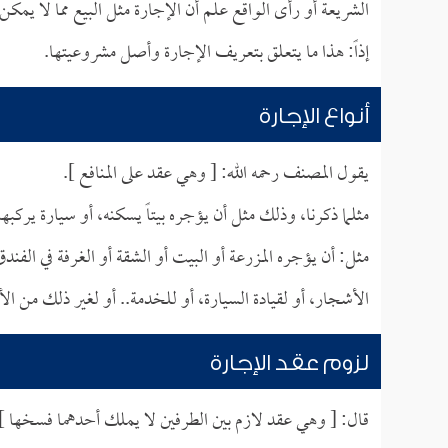
الشريعة أو رأى الواقع علم أن الإجارة مثل البيع مما لا يمكن 
إذاً: هذا ما يتعلق بتعريف الإجارة وأصل مشروعيتها.
أنواع الإجارة
يقول المصنف رحمه الله: [ وهي عقد على المنافع ].
مثلما ذكرنا، وذلك مثل أن يؤجره بيتاً يسكنه، أو سيارة يركبه
مثل: أن يؤجره المزرعة أو البيت أو الشقة أو الغرفة في الف
الأشجار، أو لقيادة السيارة، أو للخدمة.. أو لغير ذلك من الأ
لزوم عقد الإجارة
قال: [ وهي عقد لازم بين الطرفين لا يملك أحدهما فسخها ]