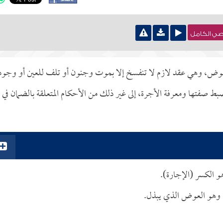
نصي الكامل
على عوض، وهي عقد لازم لا تنفسخ إلا بموت وجنون أو تلف للعين أو وجود
 صفتها ومعرفة الأجرة، إلى غير ذلك من الأحكام المتعلقة بالضمان في
و الكسر (الإجارة).
ة وهو العوض الذي يبذل.