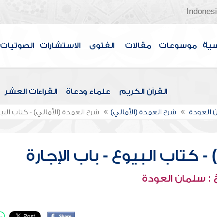
Indones
سية
موسوعات
مقالات
الفتوى
الاستشارات
الصوتيات
القرآن الكريم
علماء ودعاة
القراءات العشر
 العودة
شرح العمدة (الأمالي)
شرح العمدة (الأمالي) - كتاب البيو
- كتاب البيوع - باب الإجارة
: سلمان العودة