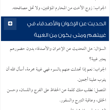
الجواب: زوج الأخت من المحارم المؤقتين، ولا تحل مصافحته.
الحديث عن الإخوان والأصدقاء في
غيبتهم ومتى يكون من الغيبة
السؤال: هل التحديث عن الإخوان والأصدقاء بدون حضورهم
يعتبر غيبة؟
الجواب: نعم إذا تحدثت عنهم بالسوء فهي غيبة محرمة، أسأل الله أن
يتوب علينا أجمعين.
المتصل: نطلب منك كلمة عن الحفاظ على الفرج واللسان، وحسن
الخلق، وعاقبة التبرج والسفور.