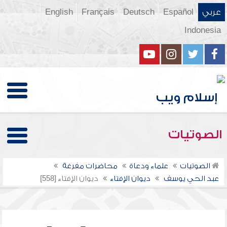
عربي
Español
Deutsch
Français
English
Indonesia
الصوتيات
الصوتيات
علماء ودعاة
محاضرات مفرغة
عبد الحي يوسف
ديوان الإفتاء
ديوان الإفتاء [558]