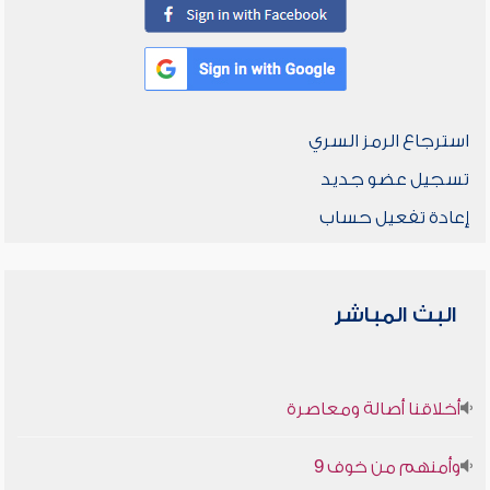
استرجاع الرمز السري
تسجيل عضو جديد
إعادة تفعيل حساب
البث المباشر
أخلاقنا أصالة ومعاصرة
وأمنهم من خوف 9