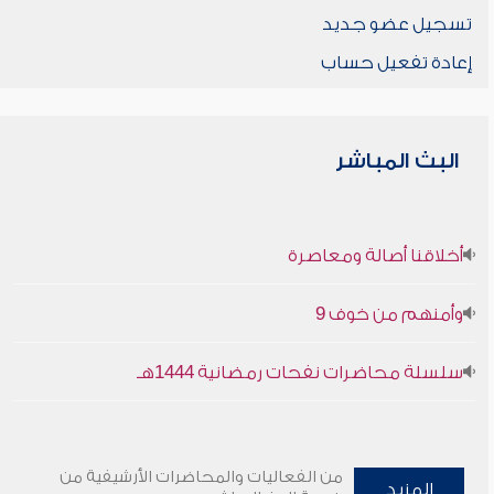
تسجيل عضو جديد
إعادة تفعيل حساب
البث المباشر
أخلاقنا أصالة ومعاصرة
وأمنهم من خوف 9
سلسلة محاضرات نفحات رمضانية 1444هـ
من الفعاليات والمحاضرات الأرشيفية من
المزيد