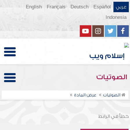
عربي
Español
Deutsch
Français
English
Indonesia
الصوتيات
الصوتيات
عرض المادة
خطأ في الرابط