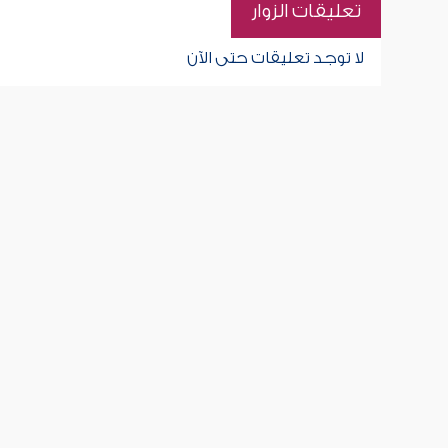
تعليقات الزوار
لا توجد تعليقات حتى الآن