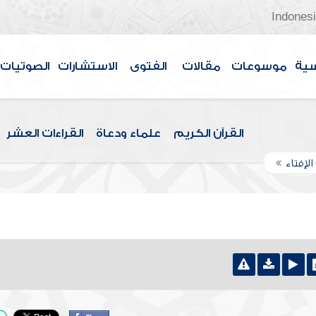
Indones
سية
موسوعات
مقالات
الفتوى
الاستشارات
الصوتيات
القرآن الكريم
علماء ودعاة
القراءات العشر
الإفتاء