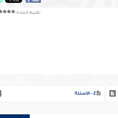
تقييم المادة:
2 - الأسئلة