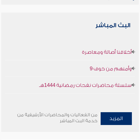
البث المباشر
أخلاقنا أصالة ومعاصرة
وأمنهم من خوف 9
سلسلة محاضرات نفحات رمضانية 1444هـ
من الفعاليات والمحاضرات الأرشيفية من
المزيد
خدمة البث المباشر