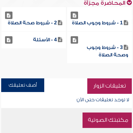
المحاضرة مجزأة
1 - شروط وجوب الصلاة
2 - شروط صحة الصلاة
4 - الأسئلة
3 - شروط وجوب
وصحة الصلاة
أضف تعليقك
تعليقات الزوار
لا توجد تعليقات حتى الآن
مكتبتك الصوتية