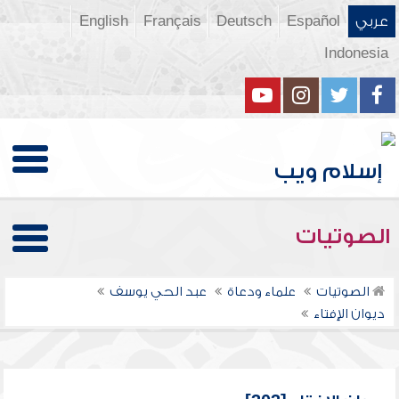
عربي
Español
Deutsch
Français
English
Indonesia
الصوتيات
الصوتيات
علماء ودعاة
عبد الحي يوسف
ديوان الإفتاء