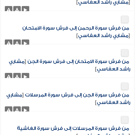
[
مشاري راشد العفاسي
]
من فرش سورة الرحمن إلى فرش سورة الامتحان
[
مشاري راشد العفاسي
]
من فرش سورة الامتحان إلى فرش سورة الجن
[
مشاري
راشد العفاسي
]
من فرش سورة الجن إلى فرش سورة المرسلات
[
مشاري
راشد العفاسي
]
من فرش سورة المرسلات إلى فرش سورة الغاشية