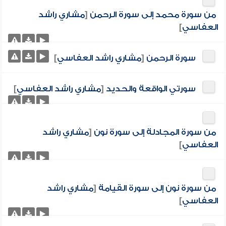
من سورة محمد إلى سورة الرحمن
[
مشاري راشد
العفاسي
]
سورة الرحمن
[
مشاري راشد العفاسي
]
سورتي الواقعة والحديد
[
مشاري راشد العفاسي
]
من سورة المجادلة إلى سورة نون
[
مشاري راشد
العفاسي
]
من سورة نون إلى سورة القيامة
[
مشاري راشد
العفاسي
]