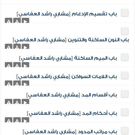
باب تقسيم الإدغام
[
مشاري راشد العفاسي
]
باب النون الساكنة والتنوين
[
مشاري راشد العفاسي
]
باب الميم الساكنة
[
مشاري راشد العفاسي
]
باب اللامات السواكن
[
مشاري راشد العفاسي
]
باب أقسام المد
[
مشاري راشد العفاسي
]
باب أحكام المد
[
مشاري راشد العفاسي
]
باب مراتب المدود
[
مشاري راشد العفاسي
]