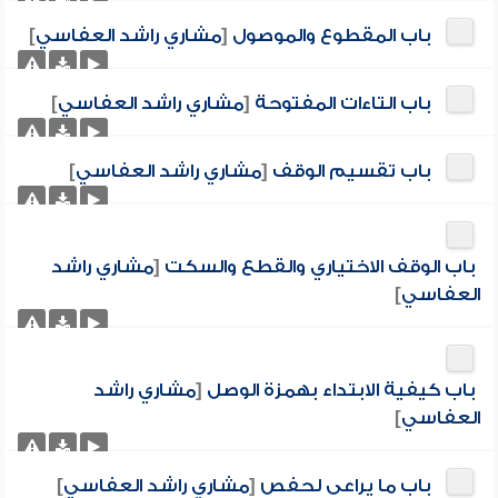
باب المقطوع والموصول
[
مشاري راشد العفاسي
]
باب التاءات المفتوحة
[
مشاري راشد العفاسي
]
باب تقسيم الوقف
[
مشاري راشد العفاسي
]
باب الوقف الاختياري والقطع والسكت
[
مشاري راشد
العفاسي
]
باب كيفية الابتداء بهمزة الوصل
[
مشاري راشد
العفاسي
]
باب ما يراعى لحفص
[
مشاري راشد العفاسي
]