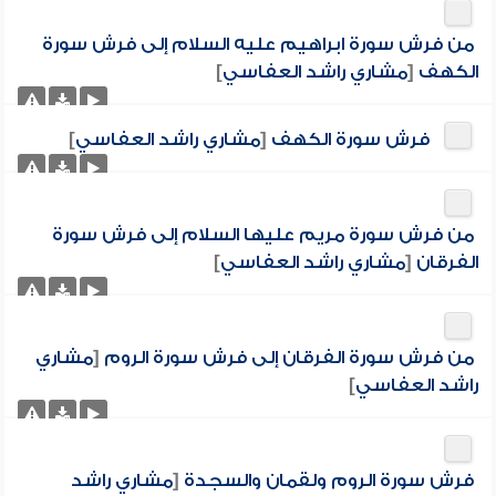
من فرش سورة ابراهيم عليه السلام إلى فرش سورة
الكهف
[
مشاري راشد العفاسي
]
فرش سورة الكهف
[
مشاري راشد العفاسي
]
من فرش سورة مريم عليها السلام إلى فرش سورة
الفرقان
[
مشاري راشد العفاسي
]
من فرش سورة الفرقان إلى فرش سورة الروم
[
مشاري
راشد العفاسي
]
فرش سورة الروم ولقمان والسجدة
[
مشاري راشد