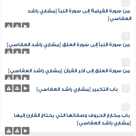
من سورة القيامة إلى سورة النبأ
[
مشاري راشد
العفاسي
]
من سورة النبأ إلى سورة العلق
[
مشاري راشد العفاسي
]
من سورة العلق إلى آخر القرآن
[
مشاري راشد العفاسي
]
باب التكبير
[
مشاري راشد العفاسي
]
باب مخارج الحروف وصفاتها التي يحتاج القارئ إليها
[
مشاري راشد العفاسي
]