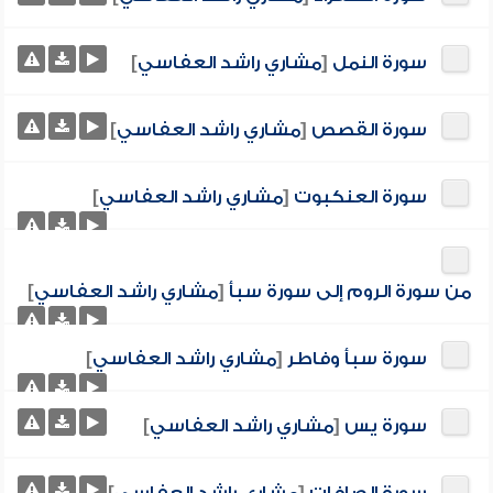
سورة النمل
[
مشاري راشد العفاسي
]
سورة القصص
[
مشاري راشد العفاسي
]
سورة العنكبوت
[
مشاري راشد العفاسي
]
من سورة الروم إلى سورة سبأ
[
مشاري راشد العفاسي
]
سورة سبأ وفاطر
[
مشاري راشد العفاسي
]
سورة يس
[
مشاري راشد العفاسي
]