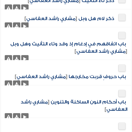
ذكر تاء التأنيث
[
مشاري راشد العفاسي
]
ذكر لام هل وبل
[
مشاري راشد العفاسي
]
باب اتفاقهم في إدغام إذ وقد وتاء التأنيث وهل وبل
[
مشاري راشد العفاسي
]
باب حروفٍ قربت مخارجها
[
مشاري راشد العفاسي
]
باب أحكام النون الساكنة والتنوين
[
مشاري راشد
العفاسي
]