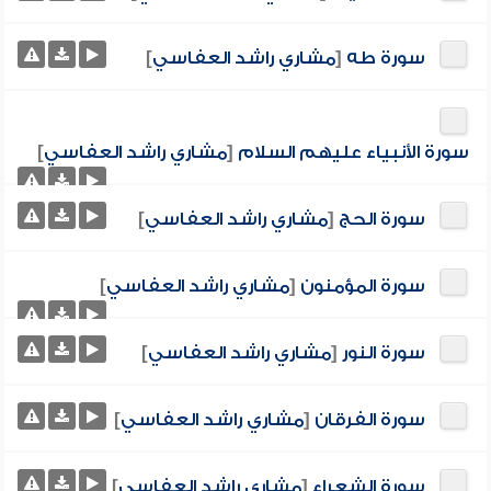
سورة طه
[
مشاري راشد العفاسي
]
سورة الأنبياء عليهم السلام
[
مشاري راشد العفاسي
]
سورة الحج
[
مشاري راشد العفاسي
]
سورة المؤمنون
[
مشاري راشد العفاسي
]
سورة النور
[
مشاري راشد العفاسي
]
سورة الفرقان
[
مشاري راشد العفاسي
]
سورة الشعراء
[
مشاري راشد العفاسي
]