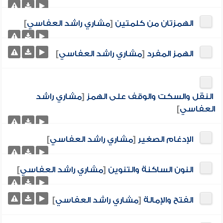
الهمزتان من كلمتين
[
مشاري راشد العفاسي
]
الهمز المفرد
[
مشاري راشد العفاسي
]
النقل والسكت والوقف على الهمز
[
مشاري راشد
العفاسي
]
الإدغام الصغير
[
مشاري راشد العفاسي
]
النون الساكنة والتنوين
[
مشاري راشد العفاسي
]
الفتح والإمالة
[
مشاري راشد العفاسي
]