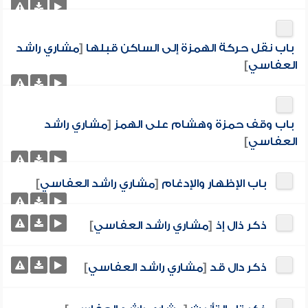
باب نقل حركة الهمزة إلى الساكن قبلها
[
مشاري راشد
العفاسي
]
باب وقف حمزة وهشام على الهمز
[
مشاري راشد
العفاسي
]
باب الإظهار والإدغام
[
مشاري راشد العفاسي
]
ذكر ذال إذ
[
مشاري راشد العفاسي
]
ذكر دال قد
[
مشاري راشد العفاسي
]