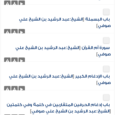
باب البسملة
[
الشيخ:عبد الرشيد بن الشيخ علي
صوفي
]
سورة أم القرآن
[
الشيخ:عبد الرشيد بن الشيخ علي
صوفي
]
باب الإدغام الكبير
[
الشيخ:عبد الرشيد بن الشيخ علي
صوفي
]
باب إدغام الحرفين المتقاربين في كلمة وفي كلمتين
[
الشيخ:عبد الرشيد بن الشيخ علي صوفي
]