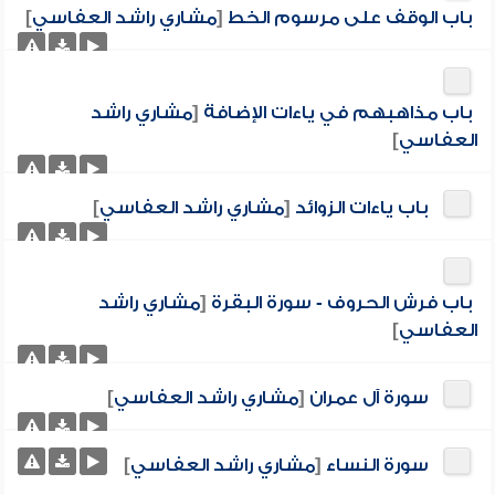
باب الوقف على مرسوم الخط
[
مشاري راشد العفاسي
]
باب مذاهبهم في ياءات الإضافة
[
مشاري راشد
العفاسي
]
باب ياءات الزوائد
[
مشاري راشد العفاسي
]
باب فرش الحروف - سورة البقرة
[
مشاري راشد
العفاسي
]
سورة آل عمران
[
مشاري راشد العفاسي
]
سورة النساء
[
مشاري راشد العفاسي
]