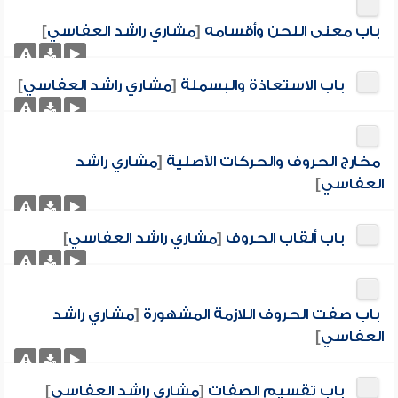
باب معنى اللحن وأقسامه
[
مشاري راشد العفاسي
]
باب الاستعاذة والبسملة
[
مشاري راشد العفاسي
]
مخارج الحروف والحركات الأصلية
[
مشاري راشد
العفاسي
]
باب ألقاب الحروف
[
مشاري راشد العفاسي
]
باب صفت الحروف اللازمة المشهورة
[
مشاري راشد
العفاسي
]
باب تقسيم الصفات
[
مشاري راشد العفاسي
]