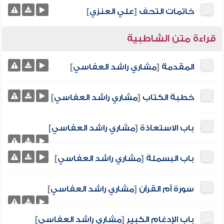
خاتمات التحف
[
علي العنزي
]
قراءة متن الشاطبية
المقدمة
[
مشاري راشد العفاسي
]
خطبة الكتاب
[
مشاري راشد العفاسي
]
باب الاستعاذة
[
مشاري راشد العفاسي
]
باب البسملة
[
مشاري راشد العفاسي
]
سورة أم القرآن
[
مشاري راشد العفاسي
]
باب الإدغام الكبير
[
مشاري راشد العفاسي
]