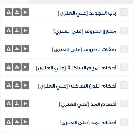
باب التجويد
[
علي العنزي
]
مخارج الحروف
[
علي العنزي
]
صفات الحروف
[
علي العنزي
]
أحكام الميم الساكنة
[
علي العنزي
]
أحكام النون الساكنة
[
علي العنزي
]
أقسام المد
[
علي العنزي
]
أحكام المد
[
علي العنزي
]