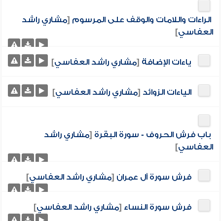
الراءات واللامات والوقف على المرسوم
[
مشاري راشد
العفاسي
]
ياءات الإضافة
[
مشاري راشد العفاسي
]
الياءات الزوائد
[
مشاري راشد العفاسي
]
باب فرش الحروف - سورة البقرة
[
مشاري راشد
العفاسي
]
فرش سورة آل عمران
[
مشاري راشد العفاسي
]
فرش سورة النساء
[
مشاري راشد العفاسي
]