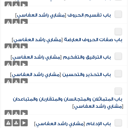
باب تقسيم الحروف
[
مشاري راشد العفاسي
]
باب صفات الحروف العارضة
[
مشاري راشد العفاسي
]
باب الترقيق والتفخيم
[
مشاري راشد العفاسي
]
باب التحذير والتحسين
[
مشاري راشد العفاسي
]
باب المتماثلان والمتجانسان والمتقاربان والمتباعدان
[
مشاري راشد العفاسي
]
باب الإدغام
[
مشاري راشد العفاسي
]