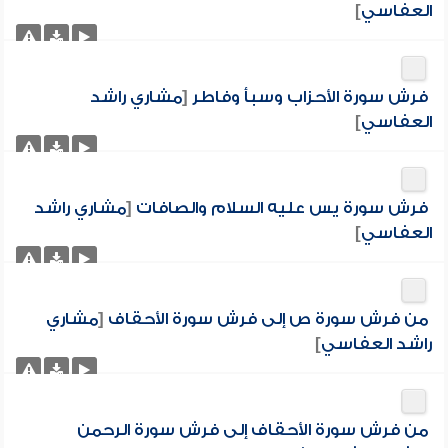
العفاسي
]
فرش سورة الأحزاب وسبأ وفاطر
[
مشاري راشد
العفاسي
]
فرش سورة يس عليه السلام والصافات
[
مشاري راشد
العفاسي
]
من فرش سورة ص إلى فرش سورة الأحقاف
[
مشاري
راشد العفاسي
]
من فرش سورة الأحقاف إلى فرش سورة الرحمن