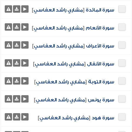
سورة المائدة
[
مشاري راشد العفاسي
]
سورة الأنعام
[
مشاري راشد العفاسي
]
سورة الأعراف
[
مشاري راشد العفاسي
]
سورة الأنفال
[
مشاري راشد العفاسي
]
سورة التوبة
[
مشاري راشد العفاسي
]
سورة يونس
[
مشاري راشد العفاسي
]
سورة هود
[
مشاري راشد العفاسي
]