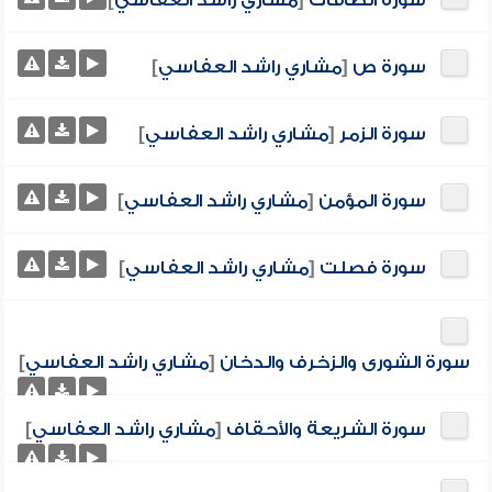
سورة الصافات
[
مشاري راشد العفاسي
]
سورة ص
[
مشاري راشد العفاسي
]
سورة الزمر
[
مشاري راشد العفاسي
]
سورة المؤمن
[
مشاري راشد العفاسي
]
سورة فصلت
[
مشاري راشد العفاسي
]
سورة الشورى والزخرف والدخان
[
مشاري راشد العفاسي
]
سورة الشريعة والأحقاف
[
مشاري راشد العفاسي
]