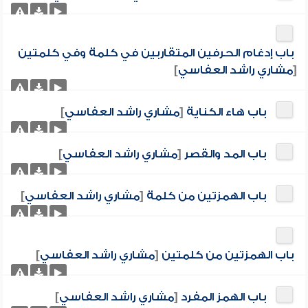
باب إدغام الحرفين المتقاربين في كلمة وفي كلمتين
[
مشاري راشد العفاسي
]
باب هاء الكناية
[
مشاري راشد العفاسي
]
باب المد والقصر
[
مشاري راشد العفاسي
]
باب الهمزتين من كلمة
[
مشاري راشد العفاسي
]
باب الهمزتين من كلمتين
[
مشاري راشد العفاسي
]
باب الهمز المفرد
[
مشاري راشد العفاسي
]