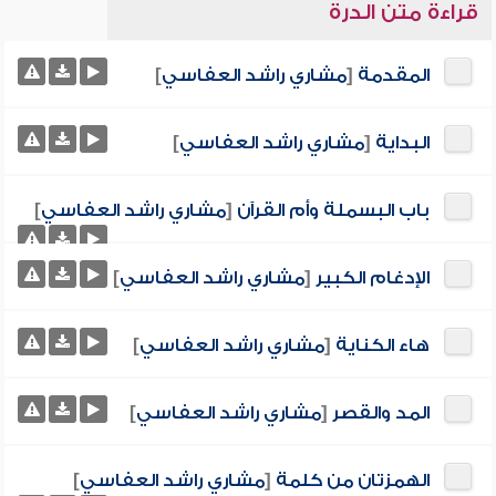
قراءة متن الدرة
المقدمة
[
مشاري راشد العفاسي
]
البداية
[
مشاري راشد العفاسي
]
باب البسملة وأم القرآن
[
مشاري راشد العفاسي
]
الإدغام الكبير
[
مشاري راشد العفاسي
]
هاء الكناية
[
مشاري راشد العفاسي
]
المد والقصر
[
مشاري راشد العفاسي
]
الهمزتان من كلمة
[
مشاري راشد العفاسي
]