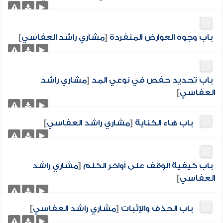
باب وجوه العوارض المنفردة
[
مشاري راشد العفاسي
]
باب تحديد حفص في نوعي المد
[
مشاري راشد
العفاسي
]
باب هاء الكناية
[
مشاري راشد العفاسي
]
باب كيفية الوقف على أواخر الكلم
[
مشاري راشد
العفاسي
]
باب الحذف والإثبات
[
مشاري راشد العفاسي
]