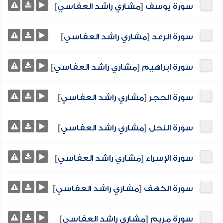
سورة يوسف
[
مشاري راشد العفاسي
]
سورة الرعد
[
مشاري راشد العفاسي
]
سورة ابراهيم
[
مشاري راشد العفاسي
]
سورة الحجر
[
مشاري راشد العفاسي
]
سورة النحل
[
مشاري راشد العفاسي
]
سورة الإسراء
[
مشاري راشد العفاسي
]
سورة الكهف
[
مشاري راشد العفاسي
]
سورة مريم
[
مشاري راشد العفاسي
]