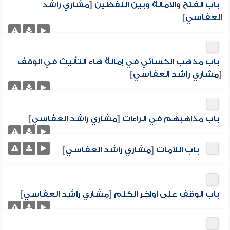
باب الفتح والإمالة وبين اللفظين
[
مشاري راشد
العفاسي
]
باب مذهب الكسائي في إمالة هاء التأنيث في الوقف
[
مشاري راشد العفاسي
]
باب مذاهبهم في الراءات
[
مشاري راشد العفاسي
]
باب اللامات
[
مشاري راشد العفاسي
]
باب الوقف على أواخر الكلم
[
مشاري راشد العفاسي
]