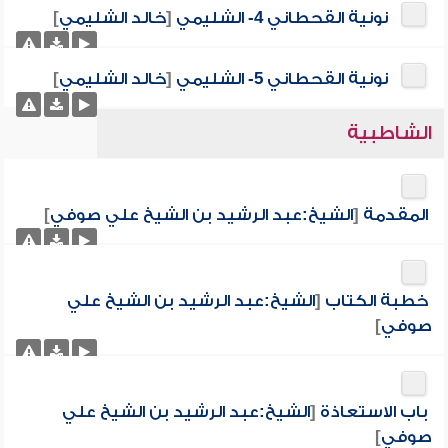
نونية القحطاني 4- الشليمي
[
خالد الشليمي
]
نونية القحطاني 5- الشليمي
[
خالد الشليمي
]
الشاطبية
المقدمة
[
الشيخ:عبد الرشيد بن الشيخ علي صوفي
]
خطبة الكتاب
[
الشيخ:عبد الرشيد بن الشيخ علي
صوفي
]
باب الاستعاذة
[
الشيخ:عبد الرشيد بن الشيخ علي
صوفي
]