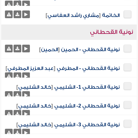
الخاتمة
[
مشاري راشد العفاسي
]
نونية القحطاني
نونية القحطاني - الحمين
[
الحمين
]
نونية القحطاني - المطرفي
[
عبد العزيز المطرفي
]
نونية القحطاني 1- الشليمي
[
خالد الشليمي
]
نونية القحطاني 2- الشليمي
[
خالد الشليمي
]
نونية القحطاني 3- الشليمي
[
خالد الشليمي
]