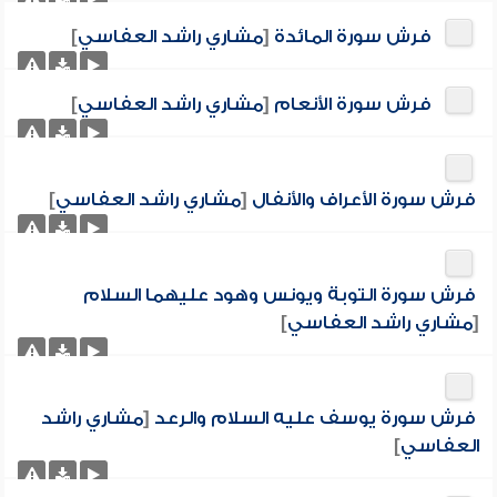
فرش سورة المائدة
[
مشاري راشد العفاسي
]
فرش سورة الأنعام
[
مشاري راشد العفاسي
]
فرش سورة الأعراف والأنفال
[
مشاري راشد العفاسي
]
فرش سورة التوبة ويونس وهود عليهما السلام
[
مشاري راشد العفاسي
]
فرش سورة يوسف عليه السلام والرعد
[
مشاري راشد
العفاسي
]