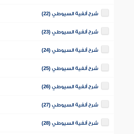
شرح ألفية السيوطي (22)
شرح ألفية السيوطي (23)
شرح ألفية السيوطي (24)
شرح ألفية السيوطي (25)
شرح ألفية السيوطي (26)
شرح ألفية السيوطي (27)
شرح ألفية السيوطي (28)