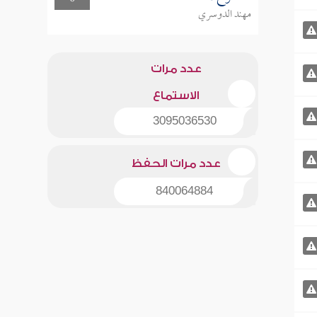
مهند الدوسري
عدد مرات
الاستماع
3095036530
عدد مرات الحفظ
840064884