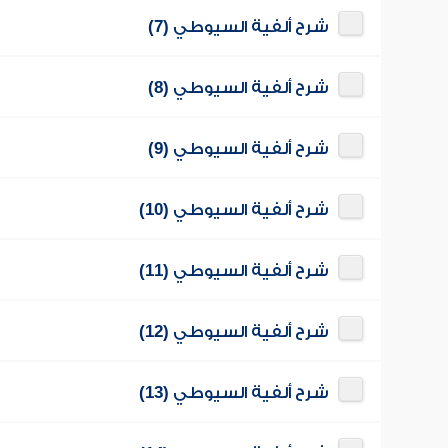
شرح ألفية السيوطي (7)
شرح ألفية السيوطي (8)
شرح ألفية السيوطي (9)
شرح ألفية السيوطي (10)
شرح ألفية السيوطي (11)
شرح ألفية السيوطي (12)
شرح ألفية السيوطي (13)