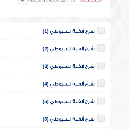
التــصنـيــف:
شرح ألفية السيوطي (1)
شرح ألفية السيوطي (2)
شرح ألفية السيوطي (3)
شرح ألفية السيوطي (4)
شرح ألفية السيوطي (5)
شرح ألفية السيوطي (6)