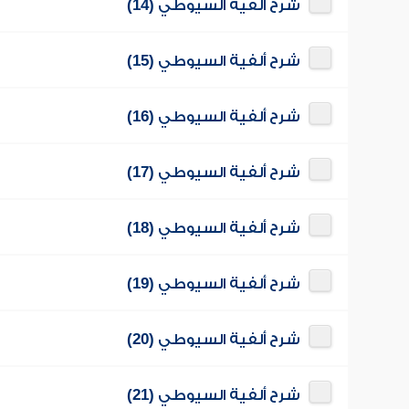
شرح ألفية السيوطي (14)
شرح ألفية السيوطي (15)
شرح ألفية السيوطي (16)
شرح ألفية السيوطي (17)
شرح ألفية السيوطي (18)
شرح ألفية السيوطي (19)
شرح ألفية السيوطي (20)
شرح ألفية السيوطي (21)