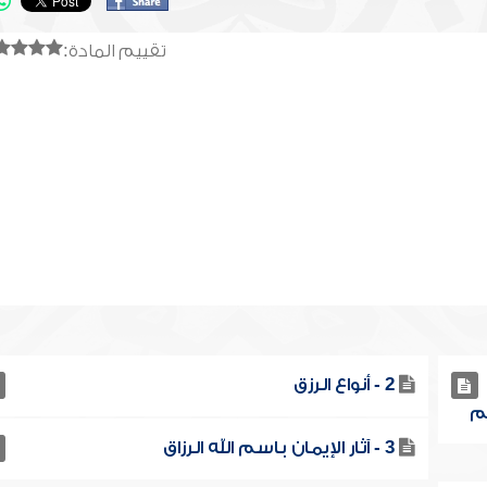
تقييم المادة:
2 - أنواع الرزق
3 - آثار الإيمان باسم الله الرزاق