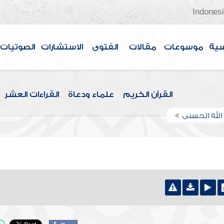
Indones
سية
موسوعات
مقالات
الفتوى
الاستشارات
الصوتيات
القرآن الكريم
علماء ودعاة
القراءات العشر
الله الحسنى