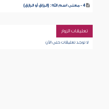
4 - معنى اسم الله: (الرزاق أو الرازق)
تعليقات الزوار
لا توجد تعليقات حتى الآن