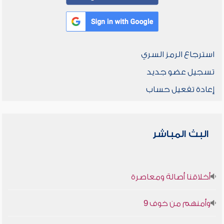
استرجاع الرمز السري
تسجيل عضو جديد
إعادة تفعيل حساب
البث المباشر
أخلاقنا أصالة ومعاصرة
وأمنهم من خوف 9