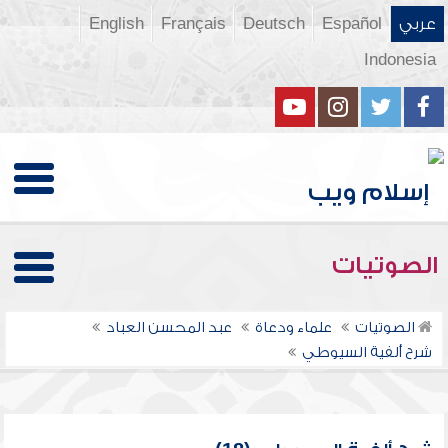
عربي
Español
Deutsch
Français
English
Indonesia
الصوتيات
الصوتيات
علماء ودعاة
عبد المحسن العباد
شرح ألفية السيوطي