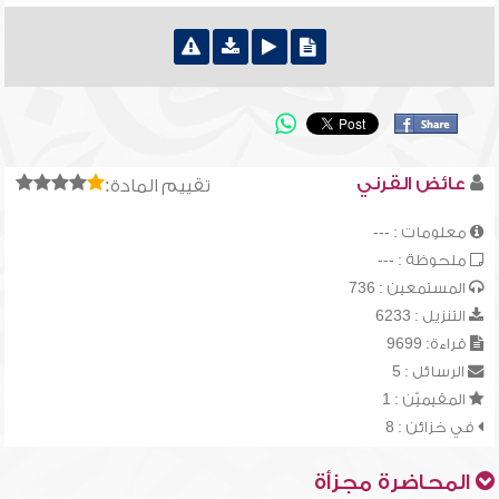
عائض القرني
تقييم المادة:
معلومات : ---
ملحوظة : ---
المستمعين : 736
التنزيل : 6233
قراءة: 9699
الرسائل : 5
المقيميّن : 1
في خزائن : 8
المحاضرة مجزأة