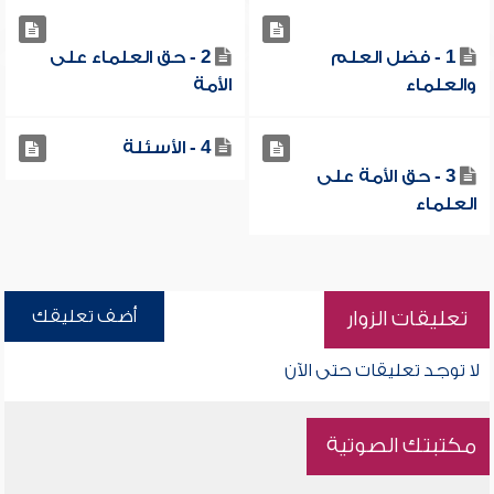
1 - فضل العلم
2 - حق العلماء على
والعلماء
الأمة
4 - الأسئلة
3 - حق الأمة على
العلماء
أضف تعليقك
تعليقات الزوار
لا توجد تعليقات حتى الآن
مكتبتك الصوتية