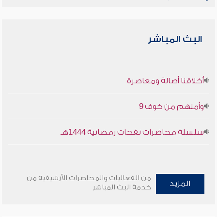
البث المباشر
أخلاقنا أصالة ومعاصرة
وأمنهم من خوف 9
سلسلة محاضرات نفحات رمضانية 1444هـ
من الفعاليات والمحاضرات الأرشيفية من
المزيد
خدمة البث المباشر