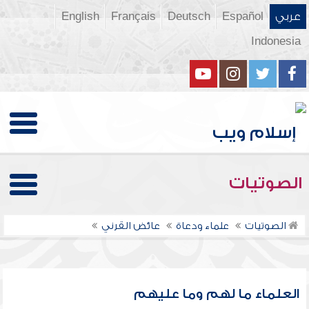
عربي
Español
Deutsch
Français
English
Indonesia
الصوتيات
الصوتيات
علماء ودعاة
عائض القرني
العلماء ما لهم وما عليهم