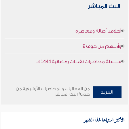
البث المباشر
أخلاقنا أصالة ومعاصرة
وأمنهم من خوف 9
سلسلة محاضرات نفحات رمضانية 1444هـ
من الفعاليات والمحاضرات الأرشيفية من
المزيد
خدمة البث المباشر
الأكثر استماعا لهذا الشهر