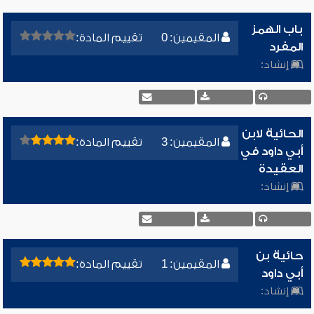
باب الهمز
المقيمين: 0
تقييم المادة:
المفرد
إنشاد:
الحائية لابن
المقيمين: 3
تقييم المادة:
أبي داود في
العقيدة
إنشاد:
حائية بن
المقيمين: 1
تقييم المادة:
أبي داود
إنشاد: