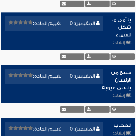
يا أمي ما
المقيمين: 0
تقييم المادة:
شكل
السماء
إنشاد:
قبيح من
المقيمين: 0
تقييم المادة:
الإنسان
ينسى عيوبه
إنشاد:
الحجاب
المقيمين: 0
تقييم المادة:
إنشاد: