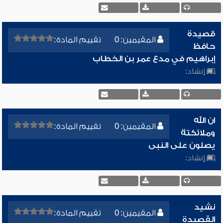
قصيدة
المقيمين: 0
تقييم المادة:
حافظ
إبراهيم في مدع عمر بن الخطاب
إنشاد:
ان الله
المقيمين: 0
تقييم المادة:
وملائكتة
يصلون على النبى
إنشاد:
نشيد
المقيمين: 0
تقييم المادة:
القصيدة