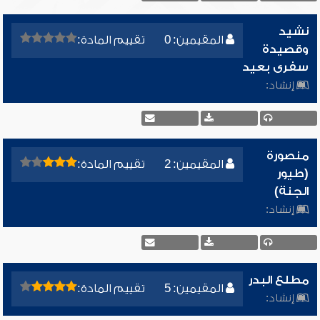
نشيد
المقيمين: 0
تقييم المادة:
وقصيدة
سفرى بعيد
إنشاد:
منصورة
المقيمين: 2
تقييم المادة:
(طيور
الجنة)
إنشاد:
مطلع البدر
المقيمين: 5
تقييم المادة:
إنشاد: