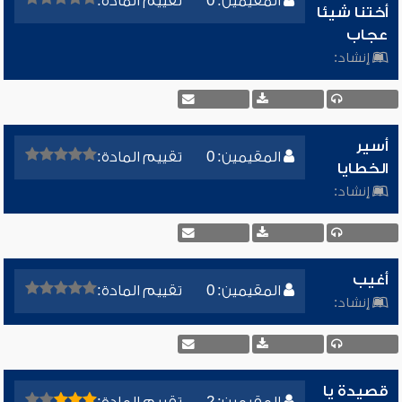
المقيمين: 0
تقييم المادة:
أختنا شيئا
عجاب
إنشاد:
أسير
المقيمين: 0
تقييم المادة:
الخطايا
إنشاد:
أغيب
المقيمين: 0
تقييم المادة:
إنشاد:
قصيدة يا