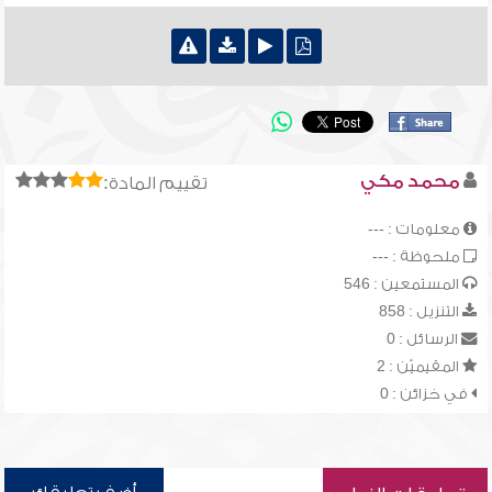
محمد مكي
تقييم المادة:
معلومات : ---
ملحوظة : ---
المستمعين : 546
التنزيل : 858
الرسائل : 0
المقيميّن : 2
في خزائن : 0