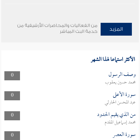
من الفعاليات والمحاضرات الأرشيفية من
المزيد
خدمة البث المباشر
الأكثر استماعا لهذا الشهر
وصف الرسول
0
محمد حسين يعقوب
سورة الأعلى
0
عبد المحسن الحارثي
من الذي يقيم الحدود
0
محمد إسماعيل المقدم
سورة العصر
0