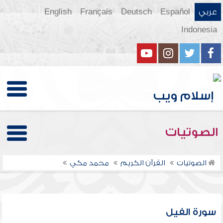
عربي
Español
Deutsch
Français
English
Indonesia
الصوتيات
الصوتيات
القرآن الكريم
محمد مكي
سورة الفيل