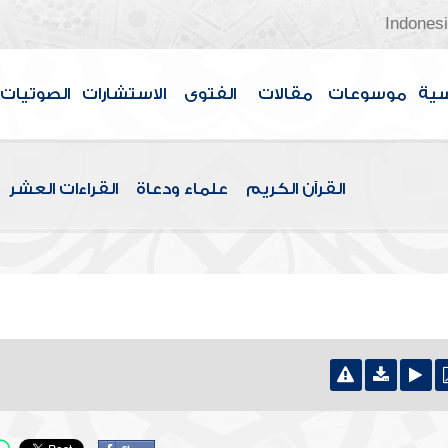
Indones
سية
موسوعات
مقالات
الفتوى
الاستشارات
الصوتيات
القرآن الكريم
علماء ودعاة
القراءات العشر