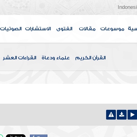
Indones
سية
موسوعات
مقالات
الفتوى
الاستشارات
الصوتيات
القرآن الكريم
علماء ودعاة
القراءات العشر