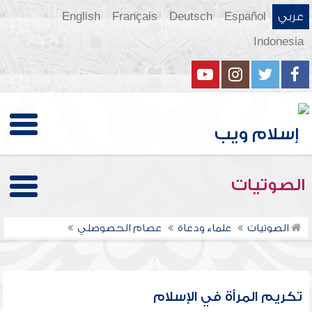
عربي
Español
Deutsch
Français
English
Indonesia
الصوتيات
الصوتيات
علماء ودعاة
عصام الحصوصلي
تكريم المرأة في الإسلام