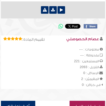
عصام الحصوصلي
تقييم المادة:
معلومات : ---
ملحوظة : ---
المستمعين : 221
التنزيل : 2093
الرسائل : 0
المقيميّن : 2
في خزائن : 0