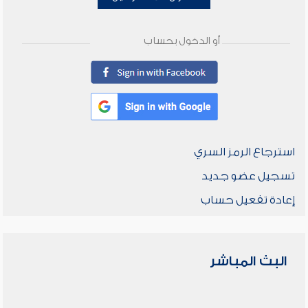
أو الدخول بحساب
استرجاع الرمز السري
تسجيل عضو جديد
إعادة تفعيل حساب
البث المباشر