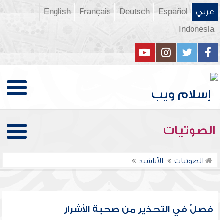
عربي
Español
Deutsch
Français
English
Indonesia
الصوتيات
الصوتيات
الأناشيد
فصلٌ في التحذير من صحبة الأشرار