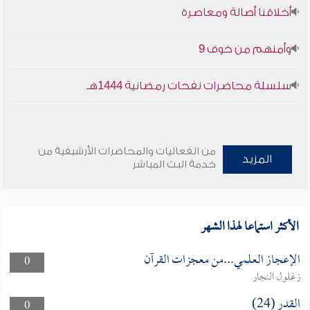
أخلاقنا أصالة ومعاصرة
وأمنهم من خوف 9
سلسلة محاضرات نفحات رمضانية 1444هـ
من الفعاليات والمحاضرات الأرشيفية من
المزيد
خدمة البث المباشر
الأكثر استماعا لهذا الشهر
الإعجاز العلمي...من معجزات القرآن
0
زغلول النجار
القدر (24)
0