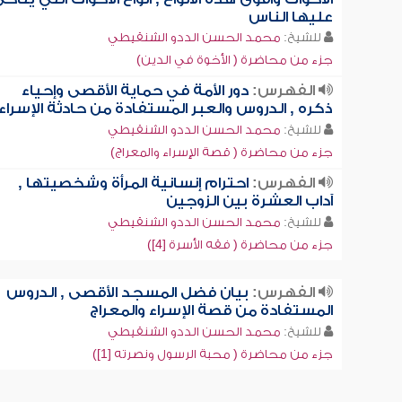
عليها الناس
للشيخ:
محمد الحسن الددو الشنقيطي
جزء من محاضرة ( الأخوة في الدين)
الفهرس:
دور الأمة في حماية الأقصى وإحياء
ذكره , الدروس والعبر المستفادة من حادثة الإسراء
للشيخ:
محمد الحسن الددو الشنقيطي
جزء من محاضرة ( قصة الإسراء والمعراج)
الفهرس:
احترام إنسانية المرأة وشخصيتها ,
آداب العشرة بين الزوجين
للشيخ:
محمد الحسن الددو الشنقيطي
جزء من محاضرة ( فقه الأسرة [4])
الفهرس:
بيان فضل المسجد الأقصى , الدروس
المستفادة من قصة الإسراء والمعراج
للشيخ:
محمد الحسن الددو الشنقيطي
جزء من محاضرة ( محبة الرسول ونصرته [1])