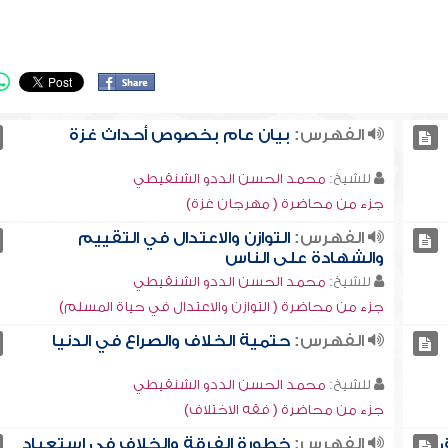
الفهرس:
بيان عام بخصوص أحداث غزة
للشيخ:
محمد الحسن الددو الشنقيطي
جزء من محاضرة ( مهرجان غزة)
الفهرس:
التوازن والاعتدال في التقييم
والشهادة على الناس
للشيخ:
محمد الحسن الددو الشنقيطي
جزء من محاضرة ( التوازن والاعتدال في حياة المسلم)
الفهرس:
حتمية الخلاف والصراع في الدنيا
للشيخ:
محمد الحسن الددو الشنقيطي
جزء من محاضرة ( فقه الاختلاف)
ق
الفهرس:
خطورة الفرقة والخلاف في استعباد