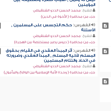
المؤمنين
للشيخ:
محمد الحسن الددو الشنقيطي
جزء من محاضرة ( الأخوة في الدين)
الفهرس:
حكم التجسس على المسلمين ,
الأسئلة
للشيخ:
محمد الحسن الددو الشنقيطي
جزء من محاضرة ( دروس وعبر مستخلصة من الهجرة)
الفهرس:
أثر المبدأ العقدي في القيام بحقوق
المسلم لأخيه المسلم , المبدأ العقدي وضرورته
في اتحاد والتئام المسلمين
للشيخ:
محمد الحسن الددو الشنقيطي
جزء من محاضرة ( وحدة الأمة الإسلامية بين الواقع والمأمول)