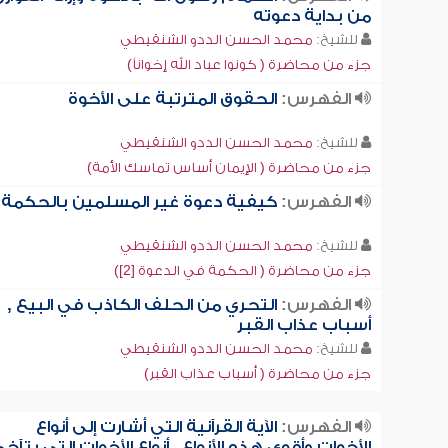
من بداية دعوته
للشيخ:
محمد الحسن الددو الشنقيطي
جزء من محاضرة ( كونوا عباد الله إخواناً)
الفهرس:
الحقوق المترتبة على الأخوة
للشيخ:
محمد الحسن الددو الشنقيطي
جزء من محاضرة ( الإيمان أساس تماسك الأمة)
الفهرس:
كيفية دعوة غير المسلمين بالحكمة
للشيخ:
محمد الحسن الددو الشنقيطي
جزء من محاضرة ( الحكمة في الدعوة [2])
الفهرس:
التحري من الحلف الكاذب في البيع ,
أسباب عذاب القبر
للشيخ:
محمد الحسن الددو الشنقيطي
جزء من محاضرة ( أسباب عذاب القبر)
الفهرس:
الآية القرآنية التي أشارت إلى أنواع
الأخوات وأقوى هذه الأنواع , أنواع الأخوات التي يتآخ