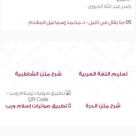
ياسر عبد الله الحوري
05-ما يقال فى الليل - د.محمد إسماعيل المقدم
تعليم اللغة العربية
شرح متن الشاطبية
شرح متن الدرة
تطبيق صوتيات إسلام ويب