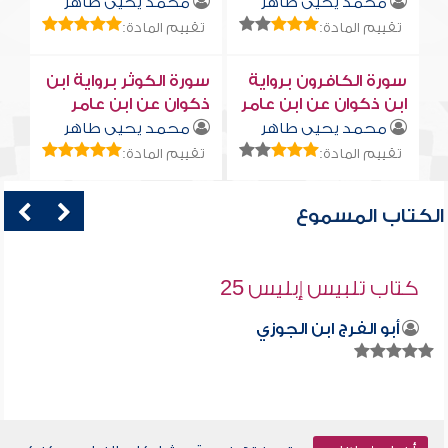
محمد يحيى طاهر
محمد يحيى طاهر
تقييم المادة:
تقييم المادة:
سورة الكافرون برواية
سورة الكوثر برواية ابن
ابن ذكوان عن ابن عامر
ذكوان عن ابن عامر
محمد يحيى طاهر
محمد يحيى طاهر
تقييم المادة:
تقييم المادة:
الكتاب المسموع
كتاب تلبيس إبليس 25
أبو الفرج ابن الجوزي