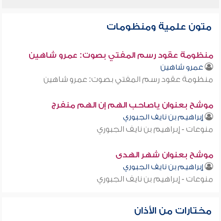
متون علمية ومنظومات
منظومة عقود رسم المفتي بصوت: عمرو شاهين
عمرو شاهين
منظومة عقود رسم المفتي بصوت: عمرو شاهين
موشح بعنوان ياصاحب الهم إن الهم منفرج
إبراهيم بن نايف الجبوري
منوعات - إبراهيم بن نايف الجبوري
موشح بعنوان شهر الهدى
إبراهيم بن نايف الجبوري
منوعات - إبراهيم بن نايف الجبوري
مختارات من الأذان