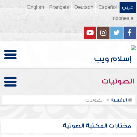
عربي
Español
Deutsch
Français
English
Indonesia
الصوتيات
الرئيسية
الصوتيات
مختارات المكتبة الصوتية