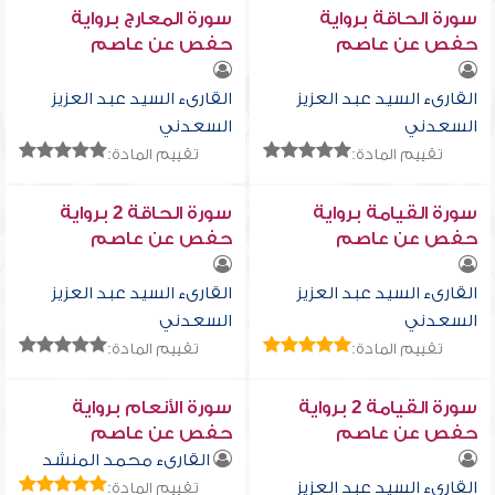
سورة الحاقة برواية
سورة المعارج برواية
حفص عن عاصم
حفص عن عاصم
القارىء السيد عبد العزيز
القارىء السيد عبد العزيز
السعدني
السعدني
تقييم المادة:
تقييم المادة:
سورة القيامة برواية
سورة الحاقة 2 برواية
حفص عن عاصم
حفص عن عاصم
القارىء السيد عبد العزيز
القارىء السيد عبد العزيز
السعدني
السعدني
تقييم المادة:
تقييم المادة:
سورة القيامة 2 برواية
سورة الأنعام برواية
حفص عن عاصم
حفص عن عاصم
القارىء محمد المنشد
القارىء السيد عبد العزيز
تقييم المادة: