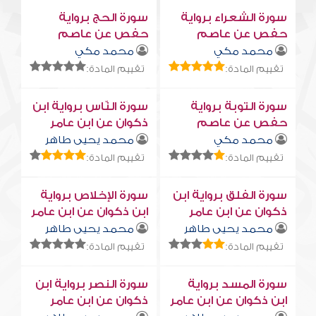
سورة الشعراء برواية
سورة الحج برواية
حفص عن عاصم
حفص عن عاصم
محمد مكي
محمد مكي
تقييم المادة:
تقييم المادة:
سورة التوبة برواية
سورة النّاس برواية ابن
حفص عن عاصم
ذكوان عن ابن عامر
محمد مكي
محمد يحيى طاهر
تقييم المادة:
تقييم المادة:
سورة الفلق برواية ابن
سورة الإخلاص برواية
ذكوان عن ابن عامر
ابن ذكوان عن ابن عامر
محمد يحيى طاهر
محمد يحيى طاهر
تقييم المادة:
تقييم المادة:
سورة المسد برواية
سورة النصر برواية ابن
ابن ذكوان عن ابن عامر
ذكوان عن ابن عامر