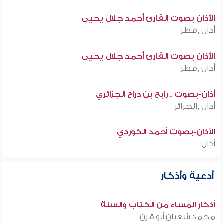
الأذان بصوت القارئ أحمد جلال يحيى
أذان ,قطر
الأذان بصوت القارئ أحمد جلال يحيى
أذان ,قطر
أذان-بصوت . رابح بن دراح الجزائري
أذان ,الجزائر
الأذان-بصوت أحمد الكوردي
أذان
أدعية وأذكار
أذكار المساء من الكتاب والسنة
محمد شعبان أبو قرن