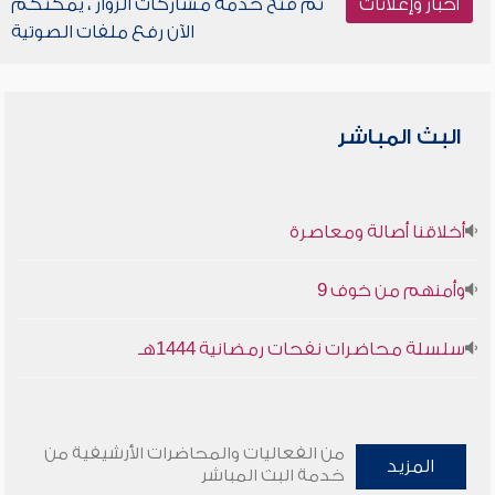
أخبار وإعلانات
تم فتح خدمة مشاركات الزوار ، يمكنكم
الآن رفع ملفات الصوتية
البث المباشر
أخلاقنا أصالة ومعاصرة
وأمنهم من خوف 9
سلسلة محاضرات نفحات رمضانية 1444هـ
من الفعاليات والمحاضرات الأرشيفية من
المزيد
خدمة البث المباشر