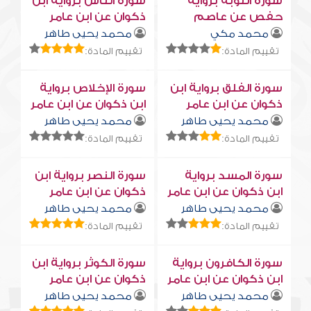
سورة التوبة برواية
سورة النّاس برواية ابن
حفص عن عاصم
ذكوان عن ابن عامر
محمد مكي
محمد يحيى طاهر
تقييم المادة:
تقييم المادة:
سورة الفلق برواية ابن
سورة الإخلاص برواية
ذكوان عن ابن عامر
ابن ذكوان عن ابن عامر
محمد يحيى طاهر
محمد يحيى طاهر
تقييم المادة:
تقييم المادة:
سورة المسد برواية
سورة النصر برواية ابن
ابن ذكوان عن ابن عامر
ذكوان عن ابن عامر
محمد يحيى طاهر
محمد يحيى طاهر
تقييم المادة:
تقييم المادة:
سورة الكافرون برواية
سورة الكوثر برواية ابن
ابن ذكوان عن ابن عامر
ذكوان عن ابن عامر
محمد يحيى طاهر
محمد يحيى طاهر