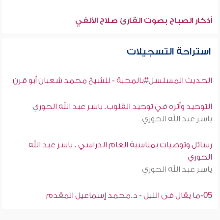
أذكار الصباح بصوت القارئ صلاح الألفي
استراحة التسجيلات
الحديث المسلسل#بالمحبة - للشيخ محمد شعبان أبو قرن
التوحيد وأثره في توحيد القلوب. ياسر عبد الله الحوري
ياسر عبد الله الحوري
رسائل وتوصيات بمناسبة العام الدراسي . ياسر عبد الله
الحوري
ياسر عبد الله الحوري
05-ما يقال فى الليل - د.محمد إسماعيل المقدم