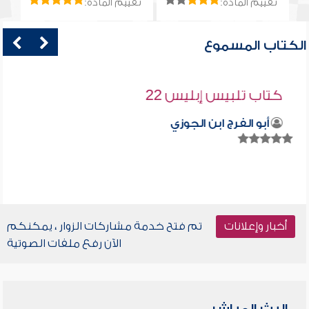
تقييم المادة:
تقييم المادة:
الكتاب المسموع
كتاب تلبيس إبليس 22
أبو الفرج ابن الجوزي
أخبار وإعلانات
تم فتح خدمة مشاركات الزوار ، يمكنكم
الآن رفع ملفات الصوتية