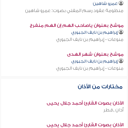
عمرو شاهين
منظومة عقود رسم المفتي بصوت: عمرو شاهين
موشح بعنوان ياصاحب الهم إن الهم منفرج
إبراهيم بن نايف الجبوري
منوعات - إبراهيم بن نايف الجبوري
موشح بعنوان شهر الهدى
إبراهيم بن نايف الجبوري
منوعات - إبراهيم بن نايف الجبوري
مختارات من الأذان
الأذان بصوت القارئ أحمد جلال يحيى
أذان ,قطر
الأذان بصوت القارئ أحمد جلال يحيى