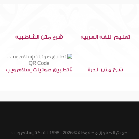
تعليم اللغة العربية
شرح متن الشاطبية
شرح متن الدرة
تطبيق صوتيات إسلام ويب
جميع الحقوق محفوظة © 2026 - 1998 لشبكة إسلام ويب