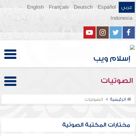
عربي
Español
Deutsch
Français
English
Indonesia
الصوتيات
الرئيسية
الصوتيات
مختارات المكتبة الصوتية