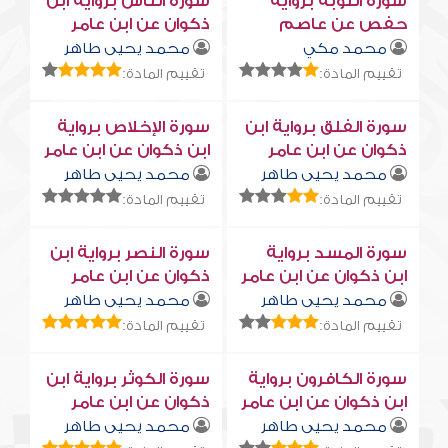
سورة التوبة برواية
سورة النّاس برواية ابن
حفص عن عاصم
ذكوان عن ابن عامر
محمد مكي
محمد يحيى طاهر
تقييم المادة:
تقييم المادة:
سورة الفلق برواية ابن
سورة الإخلاص برواية
ذكوان عن ابن عامر
ابن ذكوان عن ابن عامر
محمد يحيى طاهر
محمد يحيى طاهر
تقييم المادة:
تقييم المادة:
سورة المسد برواية
سورة النصر برواية ابن
ابن ذكوان عن ابن عامر
ذكوان عن ابن عامر
محمد يحيى طاهر
محمد يحيى طاهر
تقييم المادة:
تقييم المادة:
سورة الكافرون برواية
سورة الكوثر برواية ابن
ابن ذكوان عن ابن عامر
ذكوان عن ابن عامر
محمد يحيى طاهر
محمد يحيى طاهر