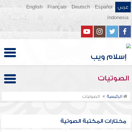
عربي
Español
Deutsch
Français
English
Indonesia
الصوتيات
الرئيسية
الصوتيات
مختارات المكتبة الصوتية