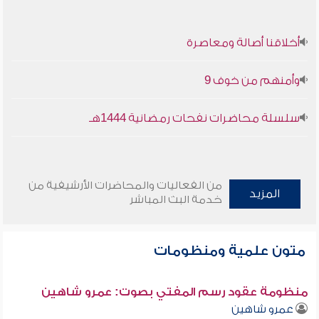
أخلاقنا أصالة ومعاصرة
وأمنهم من خوف 9
سلسلة محاضرات نفحات رمضانية 1444هـ
من الفعاليات والمحاضرات الأرشيفية من
المزيد
خدمة البث المباشر
متون علمية ومنظومات
منظومة عقود رسم المفتي بصوت: عمرو شاهين
عمرو شاهين