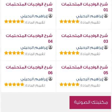
شرح الواجبات المتحتمات
شرح الواجبات المتحتمات
02
01
إبراهيم الرحيلي
إبراهيم الرحيلي
تقييم المادة:
تقييم المادة:
شرح الواجبات المتحتمات
شرح الواجبات المتحتمات
04
03
إبراهيم الرحيلي
إبراهيم الرحيلي
تقييم المادة:
تقييم المادة:
شرح الواجبات المتحتمات
شرح الواجبات المتحتمات
06
05
إبراهيم الرحيلي
إبراهيم الرحيلي
تقييم المادة:
تقييم المادة:
مكتبتك الصوتية