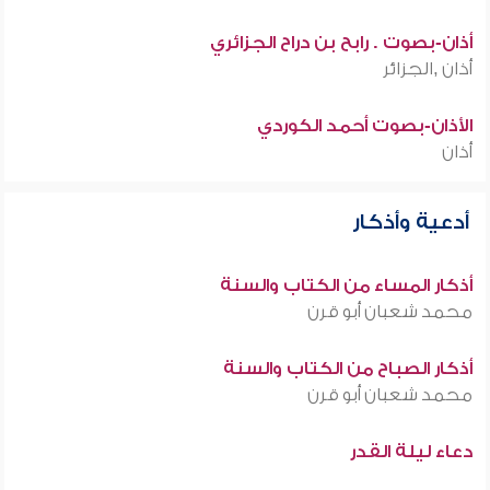
أذان-بصوت . رابح بن دراح الجزائري
أذان ,الجزائر
الأذان-بصوت أحمد الكوردي
أذان
أدعية وأذكار
أذكار المساء من الكتاب والسنة
محمد شعبان أبو قرن
أذكار الصباح من الكتاب والسنة
محمد شعبان أبو قرن
دعاء ليلة القدر