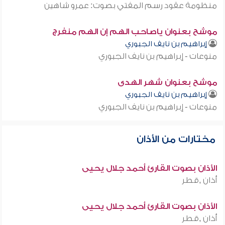
منظومة عقود رسم المفتي بصوت: عمرو شاهين
موشح بعنوان ياصاحب الهم إن الهم منفرج
إبراهيم بن نايف الجبوري
منوعات - إبراهيم بن نايف الجبوري
موشح بعنوان شهر الهدى
إبراهيم بن نايف الجبوري
منوعات - إبراهيم بن نايف الجبوري
مختارات من الأذان
الأذان بصوت القارئ أحمد جلال يحيى
أذان ,قطر
الأذان بصوت القارئ أحمد جلال يحيى
أذان ,قطر