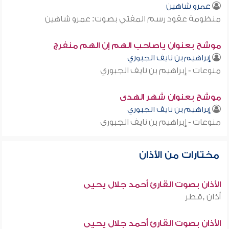
عمرو شاهين
منظومة عقود رسم المفتي بصوت: عمرو شاهين
موشح بعنوان ياصاحب الهم إن الهم منفرج
إبراهيم بن نايف الجبوري
منوعات - إبراهيم بن نايف الجبوري
موشح بعنوان شهر الهدى
إبراهيم بن نايف الجبوري
منوعات - إبراهيم بن نايف الجبوري
مختارات من الأذان
الأذان بصوت القارئ أحمد جلال يحيى
أذان ,قطر
الأذان بصوت القارئ أحمد جلال يحيى