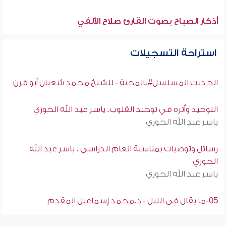
أذكار الصباح بصوت القارئ صلاح الألفي
استراحة التسجيلات
الحديث المسلسل#بالمحبة - للشيخ محمد شعبان أبو قرن
التوحيد وأثره في توحيد القلوب. ياسر عبد الله الحوري
ياسر عبد الله الحوري
رسائل وتوصيات بمناسبة العام الدراسي . ياسر عبد الله
الحوري
ياسر عبد الله الحوري
05-ما يقال فى الليل - د.محمد إسماعيل المقدم