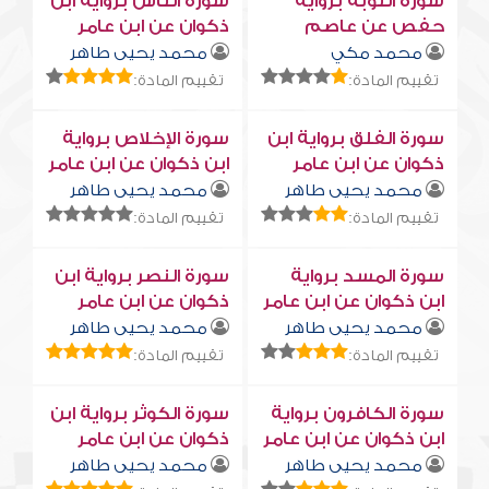
سورة التوبة برواية
سورة النّاس برواية ابن
حفص عن عاصم
ذكوان عن ابن عامر
محمد مكي
محمد يحيى طاهر
تقييم المادة:
تقييم المادة:
سورة الفلق برواية ابن
سورة الإخلاص برواية
ذكوان عن ابن عامر
ابن ذكوان عن ابن عامر
محمد يحيى طاهر
محمد يحيى طاهر
تقييم المادة:
تقييم المادة:
سورة المسد برواية
سورة النصر برواية ابن
ابن ذكوان عن ابن عامر
ذكوان عن ابن عامر
محمد يحيى طاهر
محمد يحيى طاهر
تقييم المادة:
تقييم المادة:
سورة الكافرون برواية
سورة الكوثر برواية ابن
ابن ذكوان عن ابن عامر
ذكوان عن ابن عامر
محمد يحيى طاهر
محمد يحيى طاهر