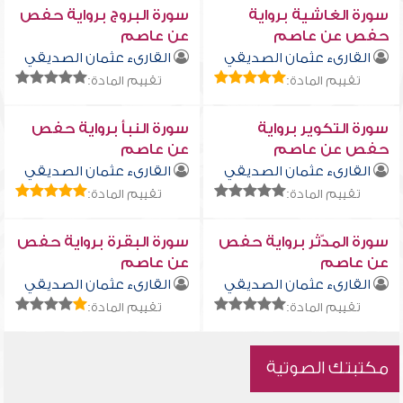
سورة الغاشية برواية
سورة البروج برواية حفص
حفص عن عاصم
عن عاصم
القارىء عثمان الصديقي
القارىء عثمان الصديقي
تقييم المادة:
تقييم المادة:
سورة التكوير برواية
سورة النبأ برواية حفص
حفص عن عاصم
عن عاصم
القارىء عثمان الصديقي
القارىء عثمان الصديقي
تقييم المادة:
تقييم المادة:
سورة المدّثر برواية حفص
سورة البقرة برواية حفص
عن عاصم
عن عاصم
القارىء عثمان الصديقي
القارىء عثمان الصديقي
تقييم المادة:
تقييم المادة:
مكتبتك الصوتية