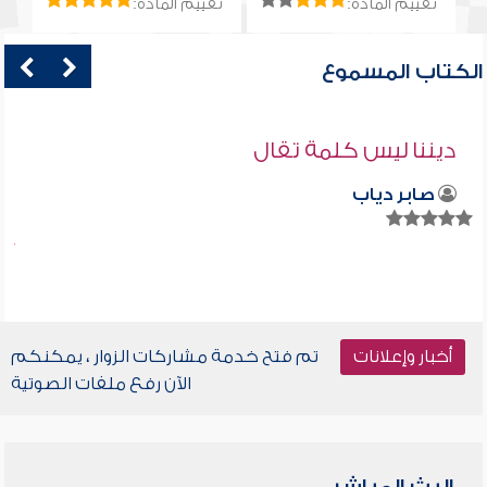
تقييم المادة:
تقييم المادة:
الكتاب المسموع
ديننا ليس كلمة تقال
صابر دياب
أخبار وإعلانات
تم فتح خدمة مشاركات الزوار ، يمكنكم
الآن رفع ملفات الصوتية