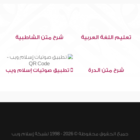
تعليم اللغة العربية
شرح متن الشاطبية
شرح متن الدرة
تطبيق صوتيات إسلام ويب
جميع الحقوق محفوظة © 2026 - 1998 لشبكة إسلام ويب