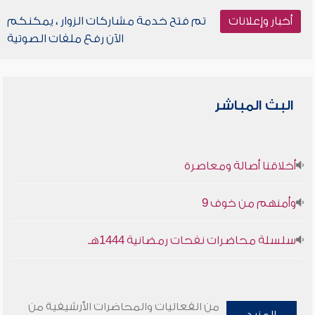
أخبار وإعلانات
تم فتح خدمة مشاركات الزوار ، يمكنكم
الآن رفع ملفات الصوتية
البث المباشر
أخلاقنا أصالة ومعاصرة
وأمنهم من خوف 9
سلسلة محاضرات نفحات رمضانية 1444هـ
من الفعاليات والمحاضرات الأرشيفية من