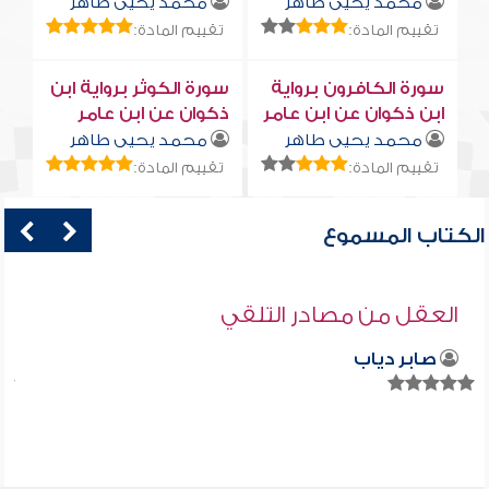
محمد يحيى طاهر
محمد يحيى طاهر
تقييم المادة:
تقييم المادة:
سورة الكافرون برواية
سورة الكوثر برواية ابن
ابن ذكوان عن ابن عامر
ذكوان عن ابن عامر
محمد يحيى طاهر
محمد يحيى طاهر
تقييم المادة:
تقييم المادة:
الكتاب المسموع
العقل من مصادر التلقي
صابر دياب