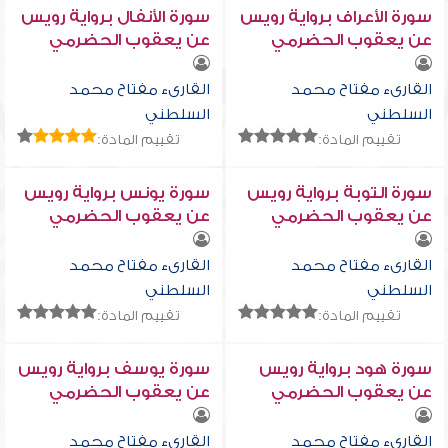
سورة الأعراف برواية رويس
سورة الأنفال برواية رويس
عن يعقوب الحضرمي
عن يعقوب الحضرمي
القارىء مفتاح محمد
القارىء مفتاح محمد
السلطني
السلطني
تقييم المادة:
تقييم المادة:
سورة التوبة برواية رويس
سورة يونس برواية رويس
عن يعقوب الحضرمي
عن يعقوب الحضرمي
القارىء مفتاح محمد
القارىء مفتاح محمد
السلطني
السلطني
تقييم المادة:
تقييم المادة:
سورة هود برواية رويس
سورة يوسف برواية رويس
عن يعقوب الحضرمي
عن يعقوب الحضرمي
القارىء مفتاح محمد
القارىء مفتاح محمد