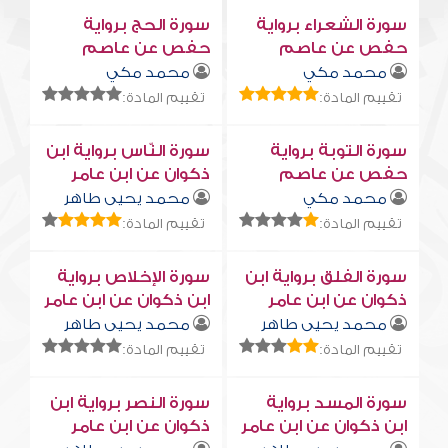
سورة الشعراء برواية
سورة الحج برواية
حفص عن عاصم
حفص عن عاصم
محمد مكي
محمد مكي
تقييم المادة:
تقييم المادة:
سورة التوبة برواية
سورة النّاس برواية ابن
حفص عن عاصم
ذكوان عن ابن عامر
محمد مكي
محمد يحيى طاهر
تقييم المادة:
تقييم المادة:
سورة الفلق برواية ابن
سورة الإخلاص برواية
ذكوان عن ابن عامر
ابن ذكوان عن ابن عامر
محمد يحيى طاهر
محمد يحيى طاهر
تقييم المادة:
تقييم المادة:
سورة المسد برواية
سورة النصر برواية ابن
ابن ذكوان عن ابن عامر
ذكوان عن ابن عامر