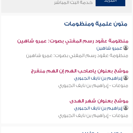
المزيد
خدمة البث المباشر
متون علمية ومنظومات
منظومة عقود رسم المفتي بصوت: عمرو شاهين
عمرو شاهين
منظومة عقود رسم المفتي بصوت: عمرو شاهين
موشح بعنوان ياصاحب الهم إن الهم منفرج
إبراهيم بن نايف الجبوري
منوعات - إبراهيم بن نايف الجبوري
موشح بعنوان شهر الهدى
إبراهيم بن نايف الجبوري
منوعات - إبراهيم بن نايف الجبوري