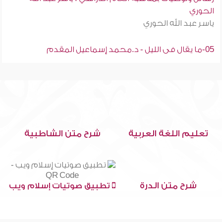
الحوري
ياسر عبد الله الحوري
05-ما يقال فى الليل - د.محمد إسماعيل المقدم
تعليم اللغة العربية
شرح متن الشاطبية
شرح متن الدرة
تطبيق صوتيات إسلام ويب