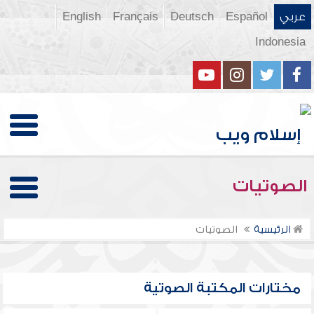
عربي
Español
Deutsch
Français
English
Indonesia
الصوتيات
الرئيسية
الصوتيات
مختارات المكتبة الصوتية