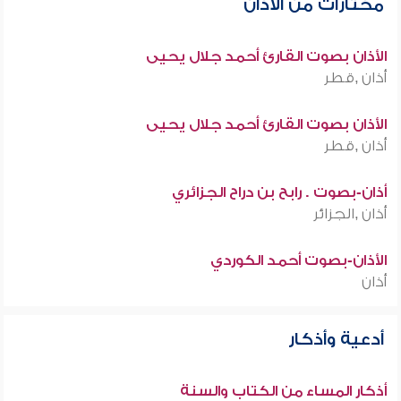
مختارات من الأذان
الأذان بصوت القارئ أحمد جلال يحيى
أذان ,قطر
الأذان بصوت القارئ أحمد جلال يحيى
أذان ,قطر
أذان-بصوت . رابح بن دراح الجزائري
أذان ,الجزائر
الأذان-بصوت أحمد الكوردي
أذان
أدعية وأذكار
أذكار المساء من الكتاب والسنة