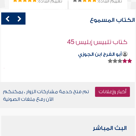
تقييم المادة:
تقييم المادة:
الكتاب المسموع
كتاب تلبيس إبليس 45
أبو الفرج ابن الجوزي
أخبار وإعلانات
تم فتح خدمة مشاركات الزوار ، يمكنكم
الآن رفع ملفات الصوتية
البث المباشر