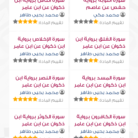
سورة التوبة برواية
سورة النّاس برواية ابن
حفص عن عاصم
ذكوان عن ابن عامر
محمد مكي
محمد يحيى طاهر
تقييم المادة:
تقييم المادة:
سورة الفلق برواية ابن
سورة الإخلاص برواية
ذكوان عن ابن عامر
ابن ذكوان عن ابن عامر
محمد يحيى طاهر
محمد يحيى طاهر
تقييم المادة:
تقييم المادة:
سورة المسد برواية
سورة النصر برواية ابن
ابن ذكوان عن ابن عامر
ذكوان عن ابن عامر
محمد يحيى طاهر
محمد يحيى طاهر
تقييم المادة:
تقييم المادة:
سورة الكافرون برواية
سورة الكوثر برواية ابن
ابن ذكوان عن ابن عامر
ذكوان عن ابن عامر
محمد يحيى طاهر
محمد يحيى طاهر