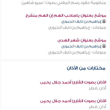
منظومة عقود رسم المفتي بصوت: عمرو شاهين
موشح بعنوان ياصاحب الهم إن الهم منفرج
إبراهيم بن نايف الجبوري
منوعات - إبراهيم بن نايف الجبوري
موشح بعنوان شهر الهدى
إبراهيم بن نايف الجبوري
منوعات - إبراهيم بن نايف الجبوري
مختارات من الأذان
الأذان بصوت القارئ أحمد جلال يحيى
أذان ,قطر
الأذان بصوت القارئ أحمد جلال يحيى
أذان ,قطر