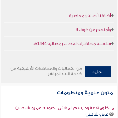
أخلاقنا أصالة ومعاصرة
وأمنهم من خوف 9
سلسلة محاضرات نفحات رمضانية 1444هـ
من الفعاليات والمحاضرات الأرشيفية من
المزيد
خدمة البث المباشر
متون علمية ومنظومات
منظومة عقود رسم المفتي بصوت: عمرو شاهين
عمرو شاهين