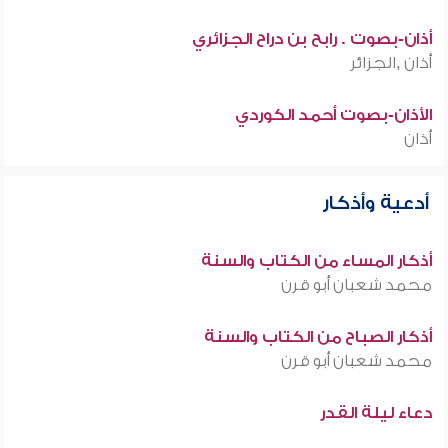
أذان-بصوت . رابح بن دراح الجزائري
أذان ,الجزائر
الأذان-بصوت أحمد الكوردي
أذان
أدعية وأذكار
أذكار المساء من الكتاب والسنة
محمد شعبان أبو قرن
أذكار الصباح من الكتاب والسنة
محمد شعبان أبو قرن
دعاء ليلة القدر