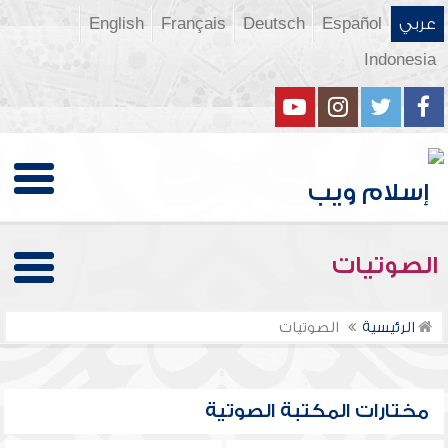
عربي
Español
Deutsch
Français
English
Indonesia
الصوتيات
الرئيسية
الصوتيات
مختارات المكتبة الصوتية