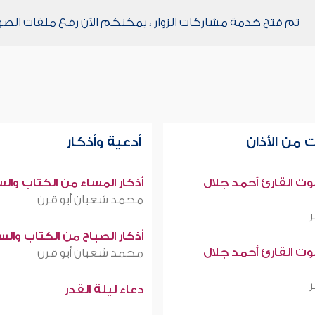
تم فتح خدمة مشاركات الزوار ، يمكنكم الآن رفع ملفات الصو
 من الأذان
أدعية وأذكار
صوت القارئ أحمد جلال
أذكار المساء من الكتاب وال
محمد شعبان أبو قرن
أذكار الصباح من الكتاب وال
صوت القارئ أحمد جلال
محمد شعبان أبو قرن
دعاء ليلة القدر