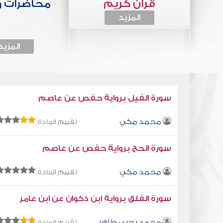
قرآن كريم
محاضرات 
المزيد
المزيد
سورة الفيل برواية حفص عن عاصم
محمد مكي
تقييم المادة:
سورة الحج برواية حفص عن عاصم
محمد مكي
تقييم المادة:
سورة الفلق برواية ابن ذكوان عن ابن عامر
محمد يحيى طاهر
تقييم المادة: