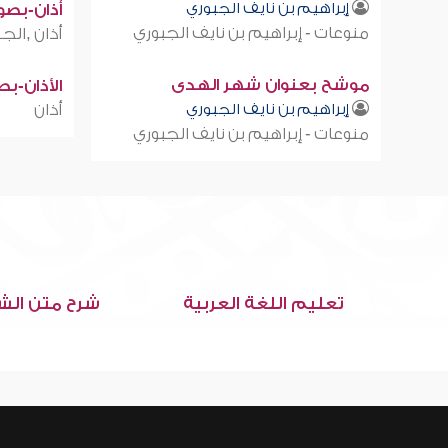
إبراهيم بن نايف الجبوري
أذان-بصوت
منوعات - إبراهيم بن نايف الجبوري
أذان ,الجز
موشح بعنوان شهر الهدى
الأذان-ب
إبراهيم بن نايف الجبوري
أذان
منوعات - إبراهيم بن نايف الجبوري
تعليم اللغة العربية
شرح متن الش