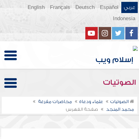
عربي
Español
Deutsch
Français
English
Indonesia
الصوتيات
الصوتيات
علماء ودعاة
محاضرات مفرغة
محمد المنجد
صفحة الفهرس