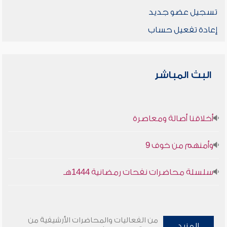
تسجيل عضو جديد
إعادة تفعيل حساب
البث المباشر
أخلاقنا أصالة ومعاصرة
وأمنهم من خوف 9
سلسلة محاضرات نفحات رمضانية 1444هـ
من الفعاليات والمحاضرات الأرشيفية من
المزيد