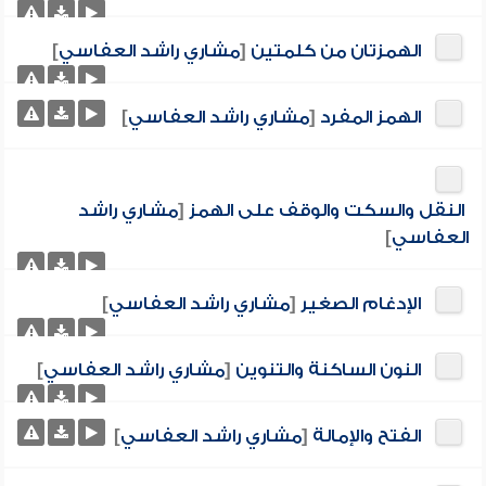
الهمزتان من كلمتين
[
مشاري راشد العفاسي
]
الهمز المفرد
[
مشاري راشد العفاسي
]
النقل والسكت والوقف على الهمز
[
مشاري راشد
العفاسي
]
الإدغام الصغير
[
مشاري راشد العفاسي
]
النون الساكنة والتنوين
[
مشاري راشد العفاسي
]
الفتح والإمالة
[
مشاري راشد العفاسي
]