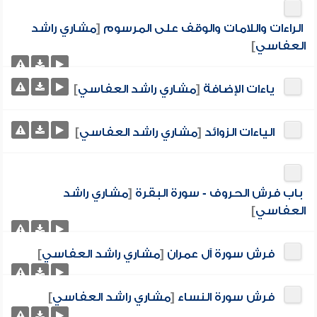
الراءات واللامات والوقف على المرسوم
[
مشاري راشد
العفاسي
]
ياءات الإضافة
[
مشاري راشد العفاسي
]
الياءات الزوائد
[
مشاري راشد العفاسي
]
باب فرش الحروف - سورة البقرة
[
مشاري راشد
العفاسي
]
فرش سورة آل عمران
[
مشاري راشد العفاسي
]
فرش سورة النساء
[
مشاري راشد العفاسي
]