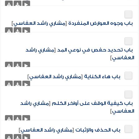
باب وجوه العوارض المنفردة
[
مشاري راشد العفاسي
]
باب تحديد حفص في نوعي المد
[
مشاري راشد
العفاسي
]
باب هاء الكناية
[
مشاري راشد العفاسي
]
باب كيفية الوقف على أواخر الكلم
[
مشاري راشد
العفاسي
]
باب الحذف والإثبات
[
مشاري راشد العفاسي
]