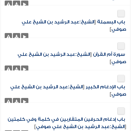
باب البسملة
[
الشيخ:عبد الرشيد بن الشيخ علي
صوفي
]
سورة أم القرآن
[
الشيخ:عبد الرشيد بن الشيخ علي
صوفي
]
باب الإدغام الكبير
[
الشيخ:عبد الرشيد بن الشيخ علي
صوفي
]
باب إدغام الحرفين المتقاربين في كلمة وفي كلمتين
[
الشيخ:عبد الرشيد بن الشيخ علي صوفي
]