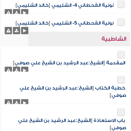
نونية القحطاني 4- الشليمي
[
خالد الشليمي
]
نونية القحطاني 5- الشليمي
[
خالد الشليمي
]
الشاطبية
المقدمة
[
الشيخ:عبد الرشيد بن الشيخ علي صوفي
]
خطبة الكتاب
[
الشيخ:عبد الرشيد بن الشيخ علي
صوفي
]
باب الاستعاذة
[
الشيخ:عبد الرشيد بن الشيخ علي
صوفي
]