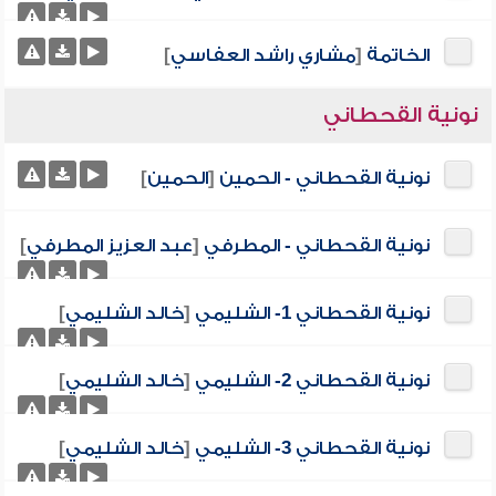
الخاتمة
[
مشاري راشد العفاسي
]
نونية القحطاني
نونية القحطاني - الحمين
[
الحمين
]
نونية القحطاني - المطرفي
[
عبد العزيز المطرفي
]
نونية القحطاني 1- الشليمي
[
خالد الشليمي
]
نونية القحطاني 2- الشليمي
[
خالد الشليمي
]
نونية القحطاني 3- الشليمي
[
خالد الشليمي
]