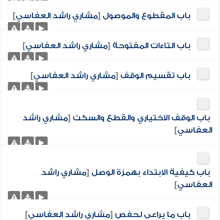
باب المقطوع والموصول
[
مشاري راشد العفاسي
]
باب التاءات المفتوحة
[
مشاري راشد العفاسي
]
باب تقسيم الوقف
[
مشاري راشد العفاسي
]
باب الوقف الاختياري والقطع والسكت
[
مشاري راشد
العفاسي
]
باب كيفية الابتداء بهمزة الوصل
[
مشاري راشد
العفاسي
]
باب ما يراعى لحفص
[
مشاري راشد العفاسي
]