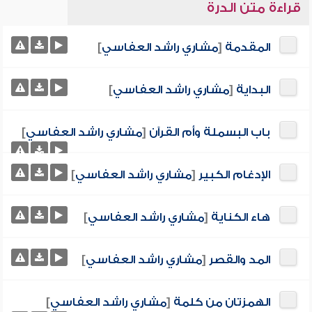
قراءة متن الدرة
المقدمة
[
مشاري راشد العفاسي
]
البداية
[
مشاري راشد العفاسي
]
باب البسملة وأم القرآن
[
مشاري راشد العفاسي
]
الإدغام الكبير
[
مشاري راشد العفاسي
]
هاء الكناية
[
مشاري راشد العفاسي
]
المد والقصر
[
مشاري راشد العفاسي
]
الهمزتان من كلمة
[
مشاري راشد العفاسي
]