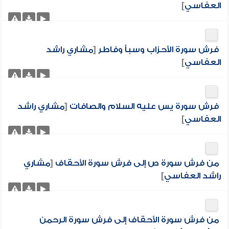
العفاسي
]
فرش سورة الأحزاب وسبأ وفاطر
[
مشاري راشد
العفاسي
]
فرش سورة يس عليه السلام والصافات
[
مشاري راشد
العفاسي
]
من فرش سورة ص إلى فرش سورة الأحقاف
[
مشاري
راشد العفاسي
]
من فرش سورة الأحقاف إلى فرش سورة الرحمن