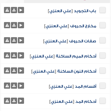
باب التجويد
[
علي العنزي
]
مخارج الحروف
[
علي العنزي
]
صفات الحروف
[
علي العنزي
]
أحكام الميم الساكنة
[
علي العنزي
]
أحكام النون الساكنة
[
علي العنزي
]
أقسام المد
[
علي العنزي
]
أحكام المد
[
علي العنزي
]