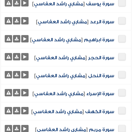
سورة يوسف
[
مشاري راشد العفاسي
]
سورة الرعد
[
مشاري راشد العفاسي
]
سورة ابراهيم
[
مشاري راشد العفاسي
]
سورة الحجر
[
مشاري راشد العفاسي
]
سورة النحل
[
مشاري راشد العفاسي
]
سورة الإسراء
[
مشاري راشد العفاسي
]
سورة الكهف
[
مشاري راشد العفاسي
]
سورة مريم
[
مشاري راشد العفاسي
]