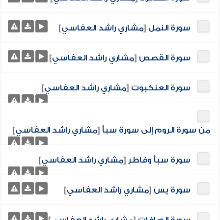
سورة النمل
[
مشاري راشد العفاسي
]
سورة القصص
[
مشاري راشد العفاسي
]
سورة العنكبوت
[
مشاري راشد العفاسي
]
من سورة الروم إلى سورة سبأ
[
مشاري راشد العفاسي
]
سورة سبأ وفاطر
[
مشاري راشد العفاسي
]
سورة يس
[
مشاري راشد العفاسي
]