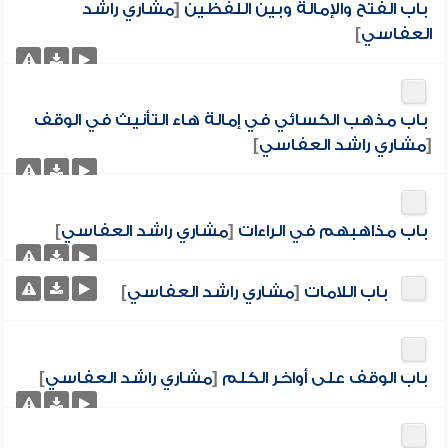
باب الفتح والإمالة وبين اللفظين
[
مشاري راشد
العفاسي
]
باب مذهب الكسائي في إمالة هاء التأنيث في الوقف
[
مشاري راشد العفاسي
]
باب مذاهبهم في الراءات
[
مشاري راشد العفاسي
]
باب اللامات
[
مشاري راشد العفاسي
]
باب الوقف على أواخر الكلم
[
مشاري راشد العفاسي
]