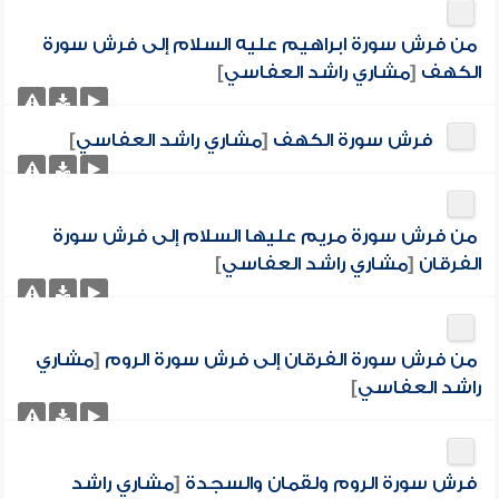
من فرش سورة ابراهيم عليه السلام إلى فرش سورة
الكهف
[
مشاري راشد العفاسي
]
فرش سورة الكهف
[
مشاري راشد العفاسي
]
من فرش سورة مريم عليها السلام إلى فرش سورة
الفرقان
[
مشاري راشد العفاسي
]
من فرش سورة الفرقان إلى فرش سورة الروم
[
مشاري
راشد العفاسي
]
فرش سورة الروم ولقمان والسجدة
[
مشاري راشد