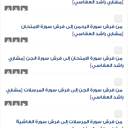
[
مشاري راشد العفاسي
]
من فرش سورة الرحمن إلى فرش سورة الامتحان
[
مشاري راشد العفاسي
]
من فرش سورة الامتحان إلى فرش سورة الجن
[
مشاري
راشد العفاسي
]
من فرش سورة الجن إلى فرش سورة المرسلات
[
مشاري
راشد العفاسي
]
من فرش سورة المرسلات إلى فرش سورة الغاشية