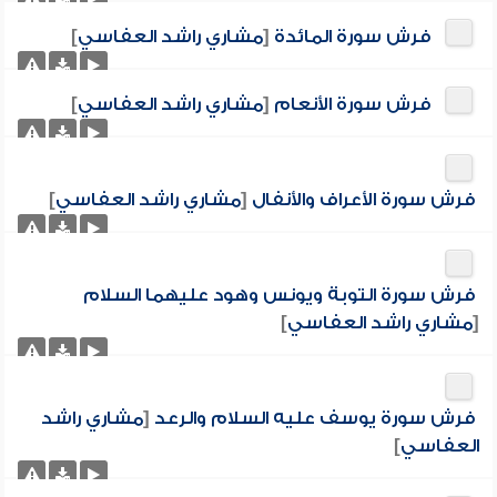
فرش سورة المائدة
[
مشاري راشد العفاسي
]
فرش سورة الأنعام
[
مشاري راشد العفاسي
]
فرش سورة الأعراف والأنفال
[
مشاري راشد العفاسي
]
فرش سورة التوبة ويونس وهود عليهما السلام
[
مشاري راشد العفاسي
]
فرش سورة يوسف عليه السلام والرعد
[
مشاري راشد
العفاسي
]