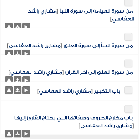
من سورة القيامة إلى سورة النبأ
[
مشاري راشد
العفاسي
]
من سورة النبأ إلى سورة العلق
[
مشاري راشد العفاسي
]
من سورة العلق إلى آخر القرآن
[
مشاري راشد العفاسي
]
باب التكبير
[
مشاري راشد العفاسي
]
باب مخارج الحروف وصفاتها التي يحتاج القارئ إليها
[
مشاري راشد العفاسي
]