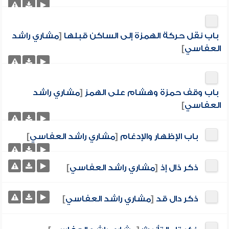
باب نقل حركة الهمزة إلى الساكن قبلها
[
مشاري راشد
العفاسي
]
باب وقف حمزة وهشام على الهمز
[
مشاري راشد
العفاسي
]
باب الإظهار والإدغام
[
مشاري راشد العفاسي
]
ذكر ذال إذ
[
مشاري راشد العفاسي
]
ذكر دال قد
[
مشاري راشد العفاسي
]