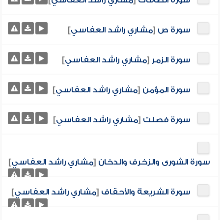
سورة الصافات
[
مشاري راشد العفاسي
]
سورة ص
[
مشاري راشد العفاسي
]
سورة الزمر
[
مشاري راشد العفاسي
]
سورة المؤمن
[
مشاري راشد العفاسي
]
سورة فصلت
[
مشاري راشد العفاسي
]
سورة الشورى والزخرف والدخان
[
مشاري راشد العفاسي
]
سورة الشريعة والأحقاف
[
مشاري راشد العفاسي
]