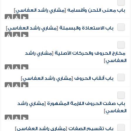
باب معنى اللحن وأقسامه
[
مشاري راشد العفاسي
]
باب الاستعاذة والبسملة
[
مشاري راشد العفاسي
]
مخارج الحروف والحركات الأصلية
[
مشاري راشد
العفاسي
]
باب ألقاب الحروف
[
مشاري راشد العفاسي
]
باب صفت الحروف اللازمة المشهورة
[
مشاري راشد
العفاسي
]
باب تقسيم الصفات
[
مشاري راشد العفاسي
]