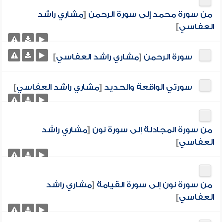
من سورة محمد إلى سورة الرحمن
[
مشاري راشد
العفاسي
]
سورة الرحمن
[
مشاري راشد العفاسي
]
سورتي الواقعة والحديد
[
مشاري راشد العفاسي
]
من سورة المجادلة إلى سورة نون
[
مشاري راشد
العفاسي
]
من سورة نون إلى سورة القيامة
[
مشاري راشد
العفاسي
]