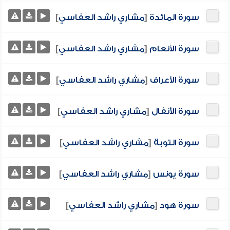
سورة المائدة
[
مشاري راشد العفاسي
]
سورة الأنعام
[
مشاري راشد العفاسي
]
سورة الأعراف
[
مشاري راشد العفاسي
]
سورة الأنفال
[
مشاري راشد العفاسي
]
سورة التوبة
[
مشاري راشد العفاسي
]
سورة يونس
[
مشاري راشد العفاسي
]
سورة هود
[
مشاري راشد العفاسي
]