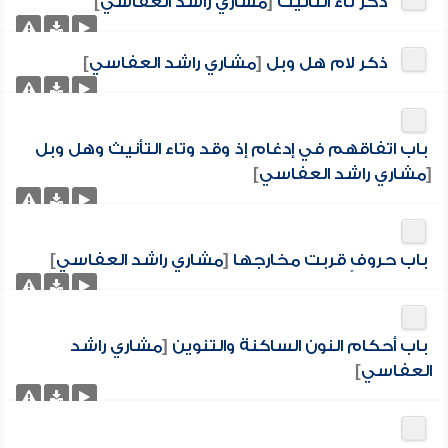
ذكر تاء التأنيث
[
مشاري راشد العفاسي
]
ذكر لام هل وبل
[
مشاري راشد العفاسي
]
باب اتفاقهم في إدغام إذ وقد وتاء التأنيث وهل وبل
[
مشاري راشد العفاسي
]
باب حروفٍ قربت مخارجها
[
مشاري راشد العفاسي
]
باب أحكام النون الساكنة والتنوين
[
مشاري راشد
العفاسي
]