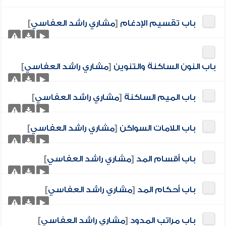
باب تقسيم الإدغام
[
مشاري راشد العفاسي
]
باب النون الساكنة والتنوين
[
مشاري راشد العفاسي
]
باب الميم الساكنة
[
مشاري راشد العفاسي
]
باب اللامات السواكن
[
مشاري راشد العفاسي
]
باب أقسام المد
[
مشاري راشد العفاسي
]
باب أحكام المد
[
مشاري راشد العفاسي
]
باب مراتب المدود
[
مشاري راشد العفاسي
]