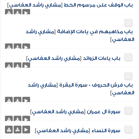
باب الوقف على مرسوم الخط
[
مشاري راشد العفاسي
]
باب مذاهبهم في ياءات الإضافة
[
مشاري راشد
العفاسي
]
باب ياءات الزوائد
[
مشاري راشد العفاسي
]
باب فرش الحروف - سورة البقرة
[
مشاري راشد
العفاسي
]
سورة آل عمران
[
مشاري راشد العفاسي
]
سورة النساء
[
مشاري راشد العفاسي
]