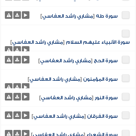
سورة طه
[
مشاري راشد العفاسي
]
سورة الأنبياء عليهم السلام
[
مشاري راشد العفاسي
]
سورة الحج
[
مشاري راشد العفاسي
]
سورة المؤمنون
[
مشاري راشد العفاسي
]
سورة النور
[
مشاري راشد العفاسي
]
سورة الفرقان
[
مشاري راشد العفاسي
]
سورة الشعراء
[
مشاري راشد العفاسي
]