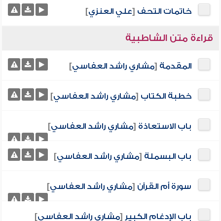
خاتمات التحف
[
علي العنزي
]
قراءة متن الشاطبية
المقدمة
[
مشاري راشد العفاسي
]
خطبة الكتاب
[
مشاري راشد العفاسي
]
باب الاستعاذة
[
مشاري راشد العفاسي
]
باب البسملة
[
مشاري راشد العفاسي
]
سورة أم القرآن
[
مشاري راشد العفاسي
]
باب الإدغام الكبير
[
مشاري راشد العفاسي
]