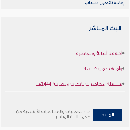
إعادة تفعيل حساب
البث المباشر
أخلاقنا أصالة ومعاصرة
وأمنهم من خوف 9
سلسلة محاضرات نفحات رمضانية 1444هـ
من الفعاليات والمحاضرات الأرشيفية من
المزيد
خدمة البث المباشر