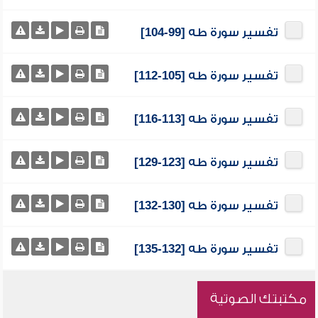
تفسير سورة طه [99-104]
تفسير سورة طه [105-112]
تفسير سورة طه [113-116]
تفسير سورة طه [123-129]
تفسير سورة طه [130-132]
تفسير سورة طه [132-135]
مكتبتك الصوتية