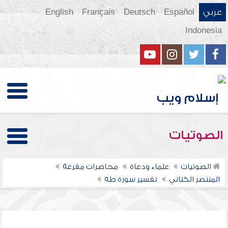
عربي
Español
Deutsch
Français
English
Indonesia
الصوتيات
الصوتيات
علماء ودعاة
محاضرات مفرغة
المنتصر الكتاني
تفسير سورة طه