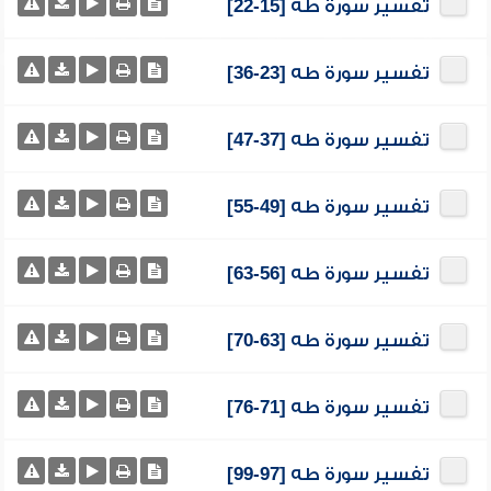
تفسير سورة طه [15-22]
تفسير سورة طه [23-36]
تفسير سورة طه [37-47]
تفسير سورة طه [49-55]
تفسير سورة طه [56-63]
تفسير سورة طه [63-70]
تفسير سورة طه [71-76]
تفسير سورة طه [97-99]