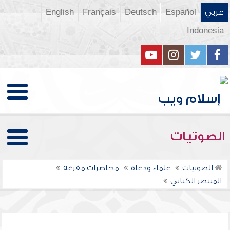
عربي
Español
Deutsch
Français
English
Indonesia
الصوتيات
الصوتيات
علماء ودعاة
محاضرات مفرغة
المنتصر الكتاني