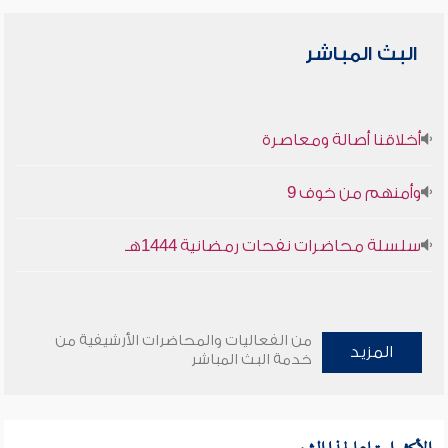
البث المباشر
أخلاقنا أصالة ومعاصرة
وأمنهم من خوف 9
سلسلة محاضرات نفحات رمضانية 1444هـ
من الفعاليات والمحاضرات الأرشيفية من
المزيد
خدمة البث المباشر