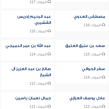
المواد: 117
مصطفى العدوي
عبد الرحيم إدريس
القشيري
المواد: 116
المواد: 115
سعد بن عتيق العتيق
عبد الله بن عمر الدميجي
المواد: 115
المواد: 114
سفر الحوالي
صالح بن عبد العزيز آل
الشيخ
المواد: 114
المواد: 112
عادل يوسف العزازي
جمال نعمان ياسين
المواد: 112
المواد: 111