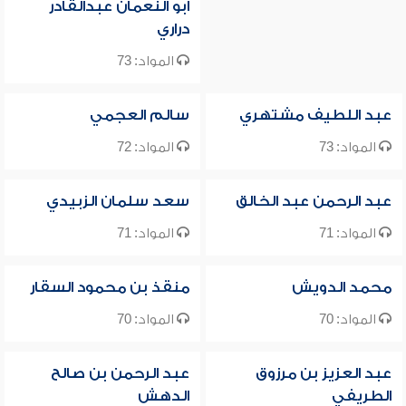
أبو النعمان عبدالقادر
دراري
المواد: 73
عبد اللطيف مشتهري
سالم العجمي
المواد: 73
المواد: 72
عبد الرحمن عبد الخالق
سعد سلمان الزبيدي
المواد: 71
المواد: 71
محمد الدويش
منقذ بن محمود السقار
المواد: 70
المواد: 70
عبد العزيز بن مرزوق
عبد الرحمن بن صالح
الطريفي
الدهش