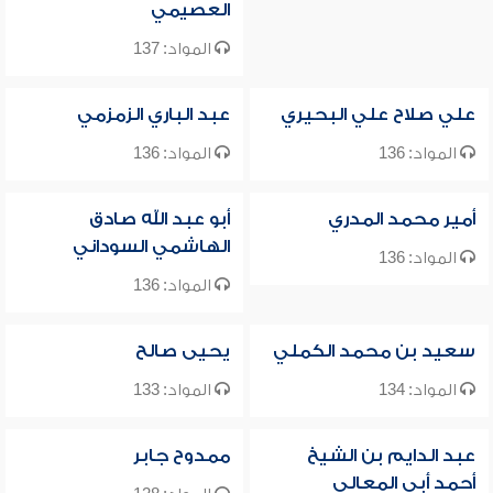
العصيمي
المواد: 137
علي صلاح علي البحيري
عبد الباري الزمزمي
المواد: 136
المواد: 136
أمير محمد المدري
أبو عبد الله صادق
الهاشمي السوداني
المواد: 136
المواد: 136
سعيد بن محمد الكملي
يحيى صالح
المواد: 134
المواد: 133
عبد الدايم بن الشيخ
ممدوح جابر
أحمد أبي المعالي