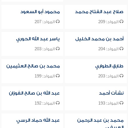
صلاح عبد الفتاح محمد
محمود أبو السعود
المواد: 209
المواد: 207
أحمد بن محمد الخليل
ياسر عبد الله الحوري
المواد: 204
المواد: 203
طارق الطواري
محمد بن صالح العثيمين
المواد: 203
المواد: 199
نشأت أحمد
عبد الله بن صالح الفوزان
المواد: 193
المواد: 192
محمد بن عبد الرحمن
عبد الله حماد الرسي
العريفي