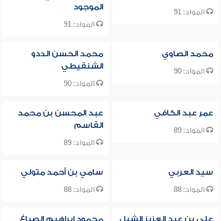
الموجود
المواد: 91
المواد: 91
محمد الصاوي
محمد الحسن الددو
الشنقيطي
المواد: 90
المواد: 90
عمر عبد الكافي
عبد المحسن بن محمد
القاسم
المواد: 89
المواد: 89
سيد العربي
سامي بن أحمد متولي
المواد: 88
المواد: 88
علي بن عبد العزيز الشبل
محمود إبراهيم الصباغ