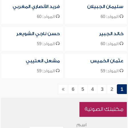
سليمان الجبيلان
فريد الأنصاري المغربي
المواد: 60
المواد: 60
خالد الجبير
حسن ناجي الشويعر
المواد: 60
المواد: 59
عثمان الخميس
مشعل العتيبي
المواد: 59
المواد: 59
6
5
4
3
2
1
مكتبتك الصوتية
اسم