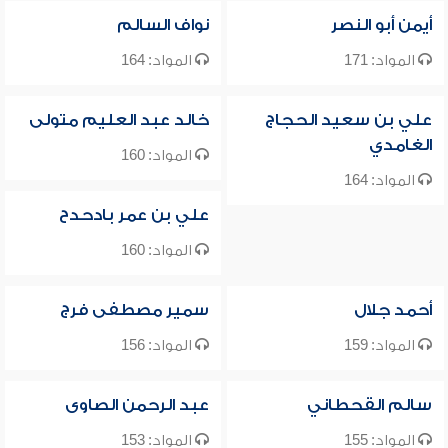
أيمن أبو النصر
نواف السالم
المواد: 171
المواد: 164
علي بن سعيد الحجاج
خالد عبد العليم متولى
الغامدي
المواد: 160
المواد: 164
علي بن عمر بادحدح
المواد: 160
أحمد جلال
سمير مصطفى فرج
المواد: 159
المواد: 156
سالم القحطاني
عبد الرحمن الصاوى
المواد: 155
المواد: 153