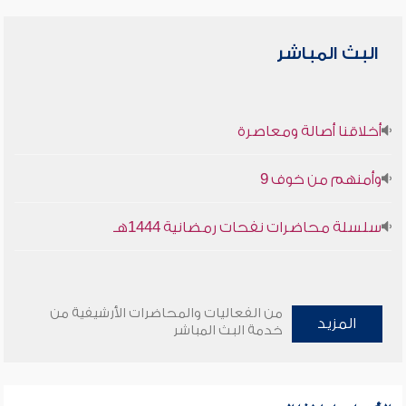
البث المباشر
أخلاقنا أصالة ومعاصرة
وأمنهم من خوف 9
سلسلة محاضرات نفحات رمضانية 1444هـ
من الفعاليات والمحاضرات الأرشيفية من
المزيد
خدمة البث المباشر