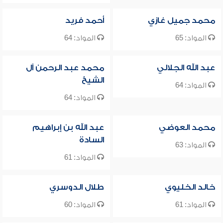
محمد جميل غازي
أحمد فريد
المواد: 65
المواد: 64
عبد الله الجلالي
محمد عبد الرحمن آل
الشيخ
المواد: 64
المواد: 64
محمد العوضي
عبد الله بن إبراهيم
السادة
المواد: 63
المواد: 61
خالد الخليوي
طلال الدوسري
المواد: 61
المواد: 60