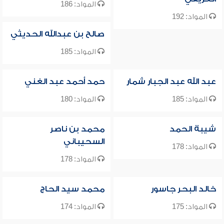
المواد: 186
المواد: 192
صالح بن عبدالله الحديثي
المواد: 185
عبد الله عبد الجبار شمار
حمد أحمد عبد الغني
المواد: 185
المواد: 180
شيبة الحمد
محمد بن ناصر
السحيباني
المواد: 178
المواد: 178
خالد البحر جاسور
محمد سيد الحاج
المواد: 175
المواد: 174