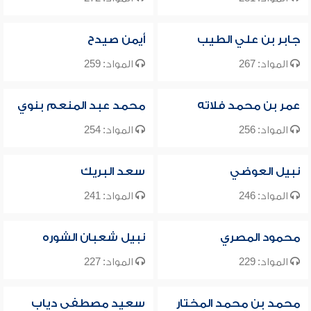
جابر بن علي الطيب
أيمن صيدح
المواد: 267
المواد: 259
عمر بن محمد فلاته
محمد عبد المنعم بنوي
المواد: 256
المواد: 254
نبيل العوضي
سعد البريك
المواد: 246
المواد: 241
محمود المصري
نبيل شعبان الشوره
المواد: 229
المواد: 227
محمد بن محمد المختار
سعيد مصطفى دياب