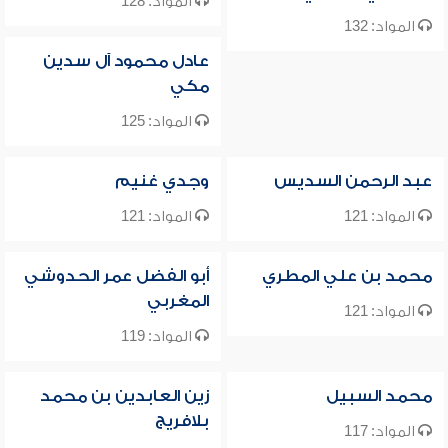
المواد: 128
المواد: 132
عادل محمود آل سدين
مكي
المواد: 125
عبد الرحمن السديس
وجدي غنيم
المواد: 121
المواد: 121
محمد بن علي المطري
أبو الفضل عمر الحدوشي
المغربي
المواد: 121
المواد: 119
محمد السبيل
زين العابدين بن محمد
بلافريج
المواد: 117