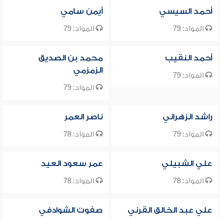
أحمد السيسي
أيمن سامي
المواد: 79
المواد: 79
أحمد النقيب
محمد بن الصديق
الزمزمي
المواد: 79
المواد: 79
راشد الزهراني
ناصر العمر
المواد: 79
المواد: 78
علي الشبيلي
عمر سعود العيد
المواد: 78
المواد: 78
علي عبد الخالق القرني
صفوت الشوادفي