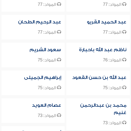
المواد: 77
المواد: 77
عبد الحميد القريو
عبد الرحيم الطحان
المواد: 77
المواد: 77
ناظم عبد الله باحبارة
سعود الشريم
المواد: 76
المواد: 75
عبد الله بن حسن القعود
إبراهيم الجميلى
المواد: 75
المواد: 75
محمد بن عبدالرحمن
عصام العويد
غنيم
المواد: 73
المواد: 73