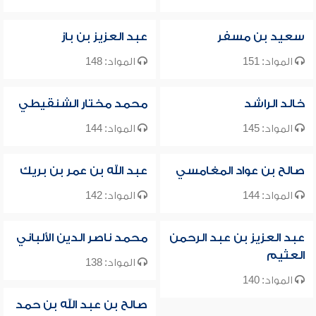
سعيد بن مسفر
عبد العزيز بن باز
المواد: 151
المواد: 148
خالد الراشد
محمد مختار الشنقيطي
المواد: 145
المواد: 144
صالح بن عواد المغامسي
عبد الله بن عمر بن بريك
المواد: 144
المواد: 142
عبد العزيز بن عبد الرحمن
محمد ناصر الدين الألباني
العثيم
المواد: 138
المواد: 140
صالح بن عبد الله بن حمد