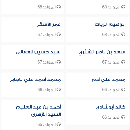
المواد: 68
المواد: 68
إبراهيم الزيات
عمر الأشقر
المواد: 68
المواد: 67
سعد بن ناصر الشثري
سيد حسين العفاني
المواد: 67
المواد: 67
محمد علي آدم
محمد أحمد علي باجابر
المواد: 66
المواد: 66
خالد أبوشادى
أحمد بن عبد العليم
السيد الأزهرى
المواد: 66
المواد: 65