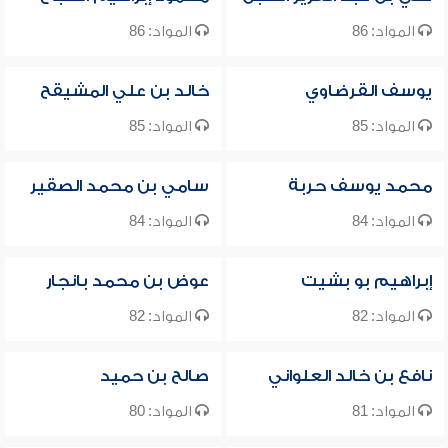
المواد: 86
المواد: 86
يوسف القرضاوي
خالد بن علي المشيقح
المواد: 85
المواد: 85
محمد يوسف حربة
سامي بن محمد الصقير
المواد: 84
المواد: 84
إبراهيم بو بشيت
عوض بن محمد بانجار
المواد: 82
المواد: 82
نافع بن خالد العلواني
صالح بن حميد
المواد: 81
المواد: 80