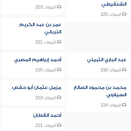
الشنقيطي
المواد: 223
المواد: 225
عمر بن عبد الكريم
الترباني
المواد: 221
عبد الباري الثبيتي
أحمد إبراهيم المصري
المواد: 216
المواد: 215
محمد بن محمود الصالح
مزمل عثمان أبو حفص
السيلاوي
المواد: 213
المواد: 214
أحمد القطان
المواد: 211