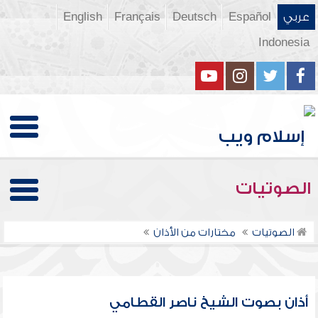
عربي
Español
Deutsch
Français
English
Indonesia
الصوتيات
الصوتيات
مختارات من الأذان
أذان بصوت الشيخ ناصر القطامي