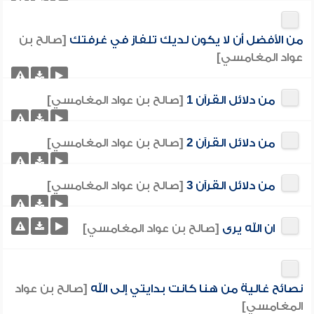
من الأفضل أن لا يكون لديك تلفاز في غرفتك
[صالح بن
عواد المغامسي]
من دلائل القرآن 1
[صالح بن عواد المغامسي]
من دلائل القرآن 2
[صالح بن عواد المغامسي]
من دلائل القرآن 3
[صالح بن عواد المغامسي]
ان الله يرى
[صالح بن عواد المغامسي]
نصائح غالية من هنا كانت بدايتي إلى الله
[صالح بن عواد
المغامسي]