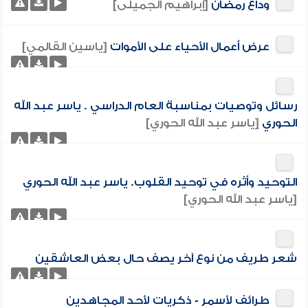
وداع رمضان
[إبراهيم الجميلى]
عرض أعمال الأحياء على الأموات
[ياسين القالمي]
رسائل وتوصيات بمناسبة العام الدراسي . ياسر عبد الله
الحوري
[ياسر عبد الله الحوري]
التوحيد وأثره في توحيد القلوب. ياسر عبد الله الحوري
[ياسر عبد الله الحوري]
شعر طريف من نوع آخر يصف حال بعض العاشقين
طرائف لأسمر - ذكريات لأحد المجاهدين