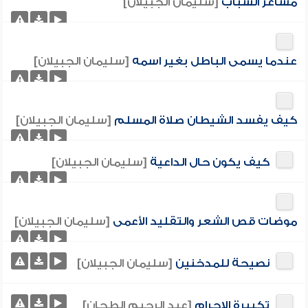
مشاعر الشباب
[سليمان الجبيلان]
عندما يسمى الباطل بغير اسمه
[سليمان الجبيلان]
كيف يفسد الشيطان صلاة المسلم
[سليمان الجبيلان]
كيف يكون حال الداعية
[سليمان الجبيلان]
موضات قص الشعر والتقليد الأعمى
[سليمان الجبيلان]
نصيحة للمدخنين
[سليمان الجبيلان]
تكبيرة الإحرام
[عبد الرحيم الطحان]