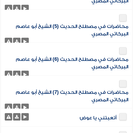
البركاتي المصري
محاضرات في مصطلح الحديث (5) الشيخ أبو عاصم
البركاتي المصري
محاضرات في مصطلح الحديث (6) الشيخ أبو عاصم
البركاتي المصري
محاضرات في مصطلح الحديث (7) الشيخ أبو عاصم
البركاتي المصري
أتعبتني يا عوض