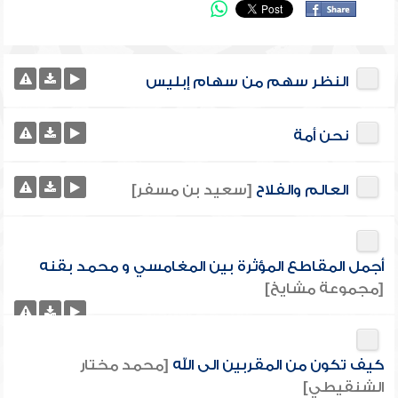
النظر سهم من سهام إبليس
نحن أمة
العالم والفلاح
[سعيد بن مسفر]
أجمل المقاطع المؤثرة بين المغامسي و محمد بقنه
[مجموعة مشايخ]
كيف تكون من المقربين الى الله
[محمد مختار
الشنقيطي]