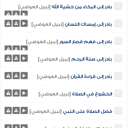
بادر إلى البكاء من خشية الله
[نبيل العوضي]
بادر إلى إمساك اللسان
[نبيل العوضي]
بادر إلى فهم قصار السور
[نبيل العوضي]
بادر إلى صلة الرحم
[نبيل العوضي]
بادر إلى قراءة القرآن
[نبيل العوضي]
الخشوع في الصلاة
[نبيل العوضي]
فضل الصلاة على النبي
[نبيل العوضي]