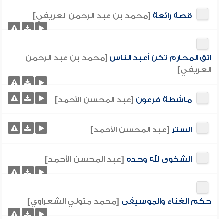
قصة رائعة
[محمد بن عبد الرحمن العريفي]
اتق المحارم تكن أعبد الناس
[محمد بن عبد الرحمن
العريفي]
ماشطة فرعون
[عبد المحسن الأحمد]
الستر
[عبد المحسن الأحمد]
الشكوى لله وحده
[عبد المحسن الأحمد]
حكم الغناء والموسيقى
[محمد متولي الشعراوي]