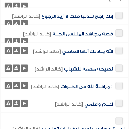
إنك راجع للدنيا قلت لا أريد الرجوع
[خالد الراشد]
قصة مجاهد الملتقى الجنه
[خالد الراشد]
الله يناديك أيها العاصي
[خالد الراشد]
نصيحة مهمة للشباب
[خالد الراشد]
: مراقبة الله في الخلوات
[خالد الراشد]
اعلم واعلمي
[خالد الراشد]