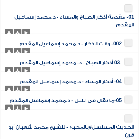
01- مقدمة أذكار الصباح والمساء - د.محمد إسماعيل
المقدم
002- وقت الذكار - د.محمد إسماعيل المقدم
-03 أذكار الصباح - د. محمد إسماعيل المقدم
04- أذكار المساء - د.محمد إسماعيل المقدم
05-ما يقال فى الليل - د.محمد إسماعيل المقدم
الحديث المسلسل#بالمحبة - للشيخ محمد شعبان أبو
قرن