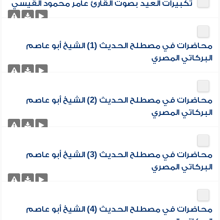
تكبيرات العيد بصوت القارئ عامر محمود القيسي
محاضرات في مصطلح الحديث (1) الشيخ أبو عاصم
البركاتي المصري
محاضرات في مصطلح الحديث (2) الشيخ أبو عاصم
البركاتي المصري
محاضرات في مصطلح الحديث (3) الشيخ أبو عاصم
البركاتي المصري
محاضرات في مصطلح الحديث (4) الشيخ أبو عاصم