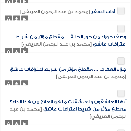
آداب السفر
[محمد بن عبد الرحمن العريفي]
وصف حوراء من حور الجنة ... مقطع مؤثر من شريط
اعترافات عاشق
[محمد بن عبد الرحمن العريفي]
جزاء العفاف ... مقطع مؤثر من شريط اعترافات عاشق
[محمد بن عبد الرحمن العريفي]
أيها العاشقون والعاشقات ما هو العلاج من هذا الداء؟
مقطع مؤثر من شريط اعترافات عاشق
[محمد بن عبد
الرحمن العريفي]