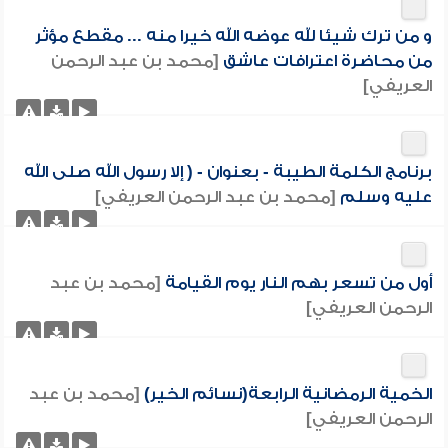
و من ترك شيئا لله عوضه الله خيرا منه ... مقطع مؤثر
من محاضرة اعترافات عاشق
[محمد بن عبد الرحمن
العريفي]
برنامج الكلمة الطيبة - بعنوان - ( إلا رسول الله صلى الله
عليه وسلم
[محمد بن عبد الرحمن العريفي]
أول من تسعر بهم النار يوم القيامة
[محمد بن عبد
الرحمن العريفي]
الخمية الرمضانية الرابعة(نسائم الخير)
[محمد بن عبد
الرحمن العريفي]