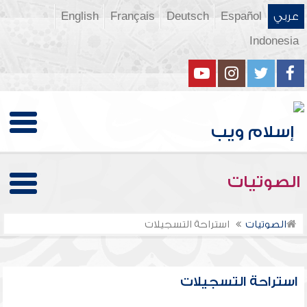
عربي
Español
Deutsch
Français
English
Indonesia
الصوتيات
الصوتيات
استراحة التسجيلات
استراحة التسجيلات