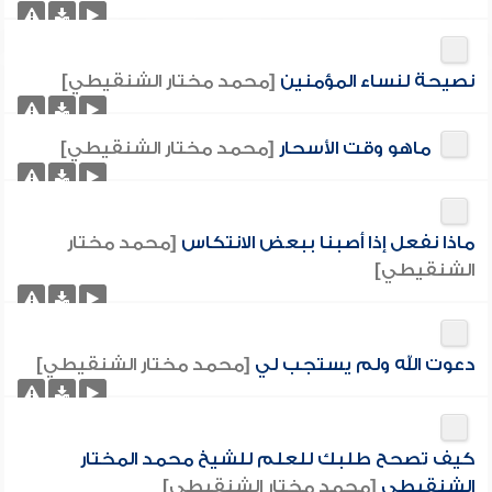
نصيحة لنساء المؤمنين
[محمد مختار الشنقيطي]
ماهو وقت الأسحار
[محمد مختار الشنقيطي]
ماذا نفعل إذا أصبنا ببعض الانتكاس
[محمد مختار
الشنقيطي]
دعوت الله ولم يستجب لي
[محمد مختار الشنقيطي]
كيف تصحح طلبك للعلم للشيخ محمد المختار
الشنقيطي
[محمد مختار الشنقيطي]