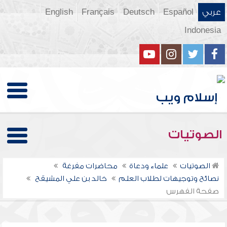
عربي
Español
Deutsch
Français
English
Indonesia
الصوتيات
الصوتيات
علماء ودعاة
محاضرات مفرغة
نصائح وتوجيهات لطلاب العلم
خالد بن علي المشيقح
صفحة الفهرس