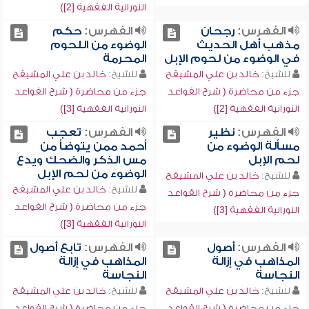
النورانية الفقهية [2])
الفهرس:
رجحان
الفهرس:
حكم
مذهب أهل الحديث
الوضوء من اللحوم
في الوضوء من لحوم الإبل
المحرمة
للشيخ:
خالد بن علي المشيقح
للشيخ:
خالد بن علي المشيقح
جزء من محاضرة ( شرح القواعد
جزء من محاضرة ( شرح القواعد
النورانية الفقهية [2])
النورانية الفقهية [3])
الفهرس:
نظير
الفهرس:
تعجب
مسألة الوضوء من
أحمد ممن يتوضأ من
لحم الإبل
مس الذكر والضحك ويدع
الوضوء من لحم الإبل
للشيخ:
خالد بن علي المشيقح
للشيخ:
خالد بن علي المشيقح
جزء من محاضرة ( شرح القواعد
جزء من محاضرة ( شرح القواعد
النورانية الفقهية [3])
النورانية الفقهية [3])
الفهرس:
أصول
الفهرس:
تابع أصول
المذاهب في إزالة
المذاهب في إزالة
النجاسة
النجاسة
للشيخ:
خالد بن علي المشيقح
للشيخ:
خالد بن علي المشيقح
جزء من محاضرة ( شرح القواعد
جزء من محاضرة ( شرح القواعد