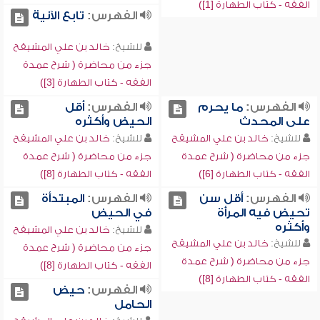
الفقه - كتاب الطهارة [1])
الفهرس:
تابع الآنية
للشيخ:
خالد بن علي المشيقح
جزء من محاضرة ( شرح عمدة
الفقه - كتاب الطهارة [3])
الفهرس:
ما يحرم
الفهرس:
أقل
على المحدث
الحيض وأكثره
للشيخ:
خالد بن علي المشيقح
للشيخ:
خالد بن علي المشيقح
جزء من محاضرة ( شرح عمدة
جزء من محاضرة ( شرح عمدة
الفقه - كتاب الطهارة [6])
الفقه - كتاب الطهارة [8])
الفهرس:
أقل سن
الفهرس:
المبتدأة
تحيض فيه المرأة
في الحيض
وأكثره
للشيخ:
خالد بن علي المشيقح
للشيخ:
خالد بن علي المشيقح
جزء من محاضرة ( شرح عمدة
جزء من محاضرة ( شرح عمدة
الفقه - كتاب الطهارة [8])
الفقه - كتاب الطهارة [8])
الفهرس:
حيض
الحامل