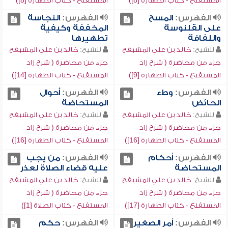
المستقنع - كتاب الطهارة [8])
المستقنع - كتاب الطهارة [8])
الفهرس:
المسح
الفهرس:
النجاسة
على القلنوسة
المخففة وكيفية
واللفافة
تطهيرها
للشيخ:
خالد بن علي المشيقح
للشيخ:
خالد بن علي المشيقح
جزء من محاضرة ( شرح زاد
جزء من محاضرة ( شرح زاد
المستقنع - كتاب الطهارة [9])
المستقنع - كتاب الطهارة [14])
الفهرس:
وطء
الفهرس:
أحوال
الحائض
المستحاضة
للشيخ:
خالد بن علي المشيقح
للشيخ:
خالد بن علي المشيقح
جزء من محاضرة ( شرح زاد
جزء من محاضرة ( شرح زاد
المستقنع - كتاب الطهارة [16])
المستقنع - كتاب الطهارة [16])
الفهرس:
أحكام
الفهرس:
من يجب
المستحاضة
عليه قضاء الصلاة لعذر
للشيخ:
خالد بن علي المشيقح
للشيخ:
خالد بن علي المشيقح
جزء من محاضرة ( شرح زاد
جزء من محاضرة ( شرح زاد
المستقنع - كتاب الطهارة [17])
المستقنع - كتاب الصلاة [1])
الفهرس:
أمر الصغير
الفهرس:
حكم