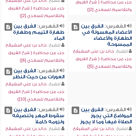
للشيخ:
خالد بن علي المشيقح
جزء من محاضرة ( شرح الفروق
جزء من محاضرة ( شرح الفروق
والتقاسيم للسعدي [2])
والتقاسيم للسعدي [2])
الفهرس:
الفرق بين
الفهرس:
الفرق بين
الأعضاء المغسولة في
طهارة التيمم وطهارة
الطهارة والأعضاء
الماء
الممسوحة
للشيخ:
خالد بن علي المشيقح
للشيخ:
خالد بن علي المشيقح
جزء من محاضرة ( شرح الفروق
جزء من محاضرة ( شرح الفروق
والتقاسيم للسعدي [6])
والتقاسيم للسعدي [5])
الفهرس:
الفرق بين
العورات من حيث النظر
للشيخ:
خالد بن علي المشيقح
جزء من محاضرة ( شرح الفروق
والتقاسيم للسعدي [10])
الفهرس:
الفرق بين
الفهرس:
الفرق بين
المواضع التي يجوز
سقوط المهر وتنصيفه
الصلاة فيها وما لا يجوز
ولزومه كاملاً
للشيخ:
خالد بن علي المشيقح
للشيخ:
خالد بن علي المشيقح