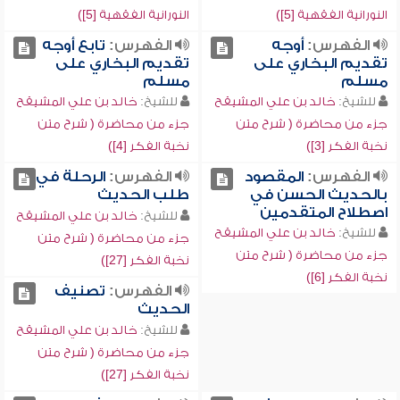
النورانية الفقهية [5])
النورانية الفقهية [5])
الفهرس:
أوجه
الفهرس:
تابع أوجه
تقديم البخاري على
تقديم البخاري على
مسلم
مسلم
للشيخ:
خالد بن علي المشيقح
للشيخ:
خالد بن علي المشيقح
جزء من محاضرة ( شرح متن
جزء من محاضرة ( شرح متن
نخبة الفكر [3])
نخبة الفكر [4])
الفهرس:
المقصود
الفهرس:
الرحلة في
بالحديث الحسن في
طلب الحديث
اصطلاح المتقدمين
للشيخ:
خالد بن علي المشيقح
للشيخ:
خالد بن علي المشيقح
جزء من محاضرة ( شرح متن
جزء من محاضرة ( شرح متن
نخبة الفكر [27])
نخبة الفكر [6])
الفهرس:
تصنيف
الحديث
للشيخ:
خالد بن علي المشيقح
جزء من محاضرة ( شرح متن
نخبة الفكر [27])