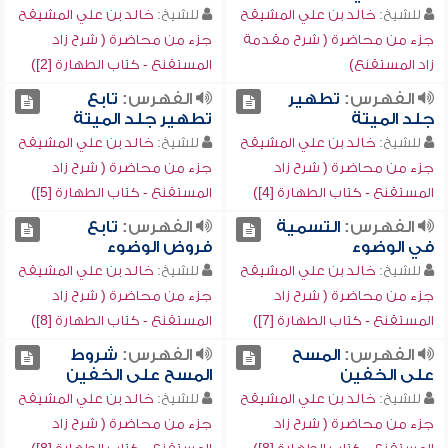
للشيخ:
خالد بن علي المشيقح
للشيخ:
خالد بن علي المشيقح
جزء من محاضرة ( شرح مقدمة
جزء من محاضرة ( شرح زاد
زاد المستقنع)
المستقنع - كتاب الطهارة [2])
الفهرس:
تطهير
الفهرس:
تابع
جلد الميتة
تطهير جلد الميتة
للشيخ:
خالد بن علي المشيقح
للشيخ:
خالد بن علي المشيقح
جزء من محاضرة ( شرح زاد
جزء من محاضرة ( شرح زاد
المستقنع - كتاب الطهارة [4])
المستقنع - كتاب الطهارة [5])
الفهرس:
التسمية
الفهرس:
تابع
في الوضوء
فروض الوضوء
للشيخ:
خالد بن علي المشيقح
للشيخ:
خالد بن علي المشيقح
جزء من محاضرة ( شرح زاد
جزء من محاضرة ( شرح زاد
المستقنع - كتاب الطهارة [7])
المستقنع - كتاب الطهارة [8])
الفهرس:
المسح
الفهرس:
شروط
على الخفين
المسح على الخفين
للشيخ:
خالد بن علي المشيقح
للشيخ:
خالد بن علي المشيقح
جزء من محاضرة ( شرح زاد
جزء من محاضرة ( شرح زاد