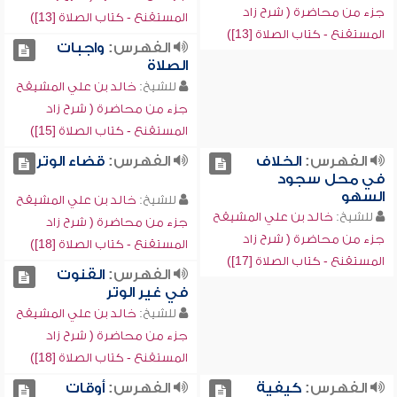
جزء من محاضرة ( شرح زاد
المستقنع - كتاب الصلاة [13])
المستقنع - كتاب الصلاة [13])
الفهرس:
واجبات
الصلاة
للشيخ:
خالد بن علي المشيقح
جزء من محاضرة ( شرح زاد
المستقنع - كتاب الصلاة [15])
الفهرس:
الخلاف
الفهرس:
قضاء الوتر
في محل سجود
السهو
للشيخ:
خالد بن علي المشيقح
للشيخ:
خالد بن علي المشيقح
جزء من محاضرة ( شرح زاد
جزء من محاضرة ( شرح زاد
المستقنع - كتاب الصلاة [18])
المستقنع - كتاب الصلاة [17])
الفهرس:
القنوت
في غير الوتر
للشيخ:
خالد بن علي المشيقح
جزء من محاضرة ( شرح زاد
المستقنع - كتاب الصلاة [18])
الفهرس:
كيفية
الفهرس:
أوقات