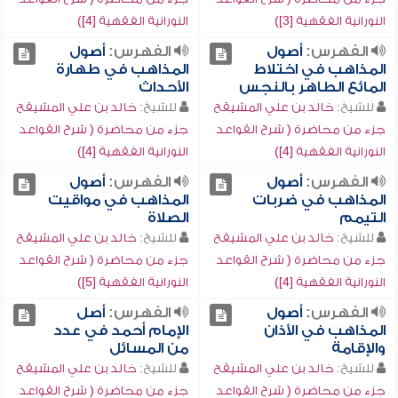
النورانية الفقهية [3])
النورانية الفقهية [4])
الفهرس:
أصول
الفهرس:
أصول
المذاهب في اختلاط
المذاهب في طهارة
المائع الطاهر بالنجس
الأحداث
للشيخ:
خالد بن علي المشيقح
للشيخ:
خالد بن علي المشيقح
جزء من محاضرة ( شرح القواعد
جزء من محاضرة ( شرح القواعد
النورانية الفقهية [4])
النورانية الفقهية [4])
الفهرس:
أصول
الفهرس:
أصول
المذاهب في ضربات
المذاهب في مواقيت
التيمم
الصلاة
للشيخ:
خالد بن علي المشيقح
للشيخ:
خالد بن علي المشيقح
جزء من محاضرة ( شرح القواعد
جزء من محاضرة ( شرح القواعد
النورانية الفقهية [4])
النورانية الفقهية [5])
الفهرس:
أصول
الفهرس:
أصل
المذاهب في الأذان
الإمام أحمد في عدد
والإقامة
من المسائل
للشيخ:
خالد بن علي المشيقح
للشيخ:
خالد بن علي المشيقح
جزء من محاضرة ( شرح القواعد
جزء من محاضرة ( شرح القواعد