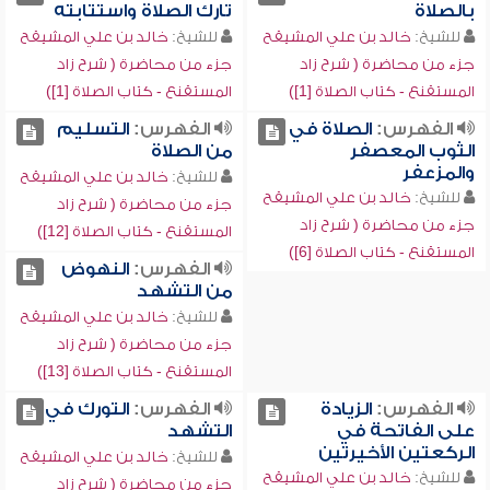
بالصلاة
تارك الصلاة واستتابته
للشيخ:
خالد بن علي المشيقح
للشيخ:
خالد بن علي المشيقح
جزء من محاضرة ( شرح زاد
جزء من محاضرة ( شرح زاد
المستقنع - كتاب الصلاة [1])
المستقنع - كتاب الصلاة [1])
الفهرس:
الصلاة في
الفهرس:
التسليم
الثوب المعصفر
من الصلاة
والمزعفر
للشيخ:
خالد بن علي المشيقح
للشيخ:
خالد بن علي المشيقح
جزء من محاضرة ( شرح زاد
جزء من محاضرة ( شرح زاد
المستقنع - كتاب الصلاة [12])
المستقنع - كتاب الصلاة [6])
الفهرس:
النهوض
من التشهد
للشيخ:
خالد بن علي المشيقح
جزء من محاضرة ( شرح زاد
المستقنع - كتاب الصلاة [13])
الفهرس:
الزيادة
الفهرس:
التورك في
على الفاتحة في
التشهد
الركعتين الأخيرتين
للشيخ:
خالد بن علي المشيقح
للشيخ:
خالد بن علي المشيقح
جزء من محاضرة ( شرح زاد