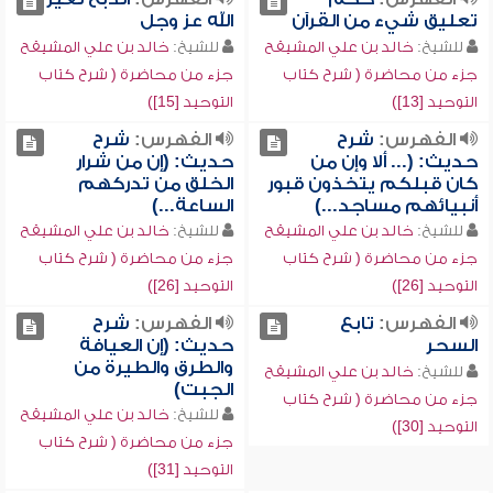
تعليق شيء من القرآن
الله عز وجل
للشيخ:
خالد بن علي المشيقح
للشيخ:
خالد بن علي المشيقح
جزء من محاضرة ( شرح كتاب
جزء من محاضرة ( شرح كتاب
التوحيد [13])
التوحيد [15])
الفهرس:
شرح
الفهرس:
شرح
حديث: (... ألا وإن من
حديث: (إن من شرار
كان قبلكم يتخذون قبور
الخلق من تدركهم
أنبيائهم مساجد...)
الساعة...)
للشيخ:
خالد بن علي المشيقح
للشيخ:
خالد بن علي المشيقح
جزء من محاضرة ( شرح كتاب
جزء من محاضرة ( شرح كتاب
التوحيد [26])
التوحيد [26])
الفهرس:
تابع
الفهرس:
شرح
السحر
حديث: (إن العيافة
والطرق والطيرة من
للشيخ:
خالد بن علي المشيقح
الجبت)
جزء من محاضرة ( شرح كتاب
للشيخ:
خالد بن علي المشيقح
التوحيد [30])
جزء من محاضرة ( شرح كتاب
التوحيد [31])