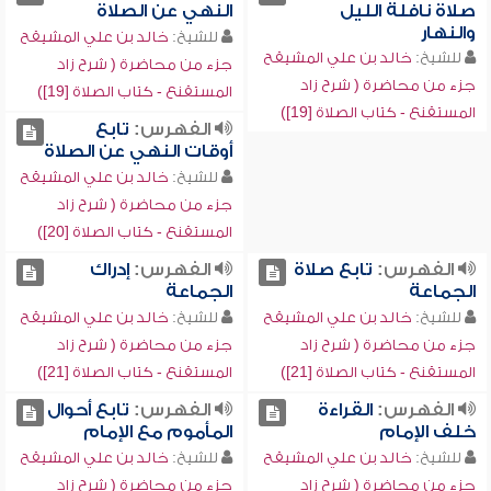
صلاة نافلة الليل
النهي عن الصلاة
والنهار
للشيخ:
خالد بن علي المشيقح
للشيخ:
خالد بن علي المشيقح
جزء من محاضرة ( شرح زاد
جزء من محاضرة ( شرح زاد
المستقنع - كتاب الصلاة [19])
المستقنع - كتاب الصلاة [19])
الفهرس:
تابع
أوقات النهي عن الصلاة
للشيخ:
خالد بن علي المشيقح
جزء من محاضرة ( شرح زاد
المستقنع - كتاب الصلاة [20])
الفهرس:
تابع صلاة
الفهرس:
إدراك
الجماعة
الجماعة
للشيخ:
خالد بن علي المشيقح
للشيخ:
خالد بن علي المشيقح
جزء من محاضرة ( شرح زاد
جزء من محاضرة ( شرح زاد
المستقنع - كتاب الصلاة [21])
المستقنع - كتاب الصلاة [21])
الفهرس:
القراءة
الفهرس:
تابع أحوال
خلف الإمام
المأموم مع الإمام
للشيخ:
خالد بن علي المشيقح
للشيخ:
خالد بن علي المشيقح
جزء من محاضرة ( شرح زاد
جزء من محاضرة ( شرح زاد