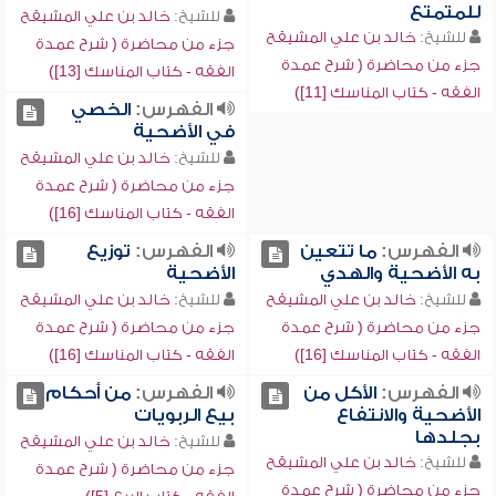
للمتمتع
للشيخ:
خالد بن علي المشيقح
للشيخ:
خالد بن علي المشيقح
جزء من محاضرة ( شرح عمدة
جزء من محاضرة ( شرح عمدة
الفقه - كتاب المناسك [13])
الفقه - كتاب المناسك [11])
الفهرس:
الخصي
في الأضحية
للشيخ:
خالد بن علي المشيقح
جزء من محاضرة ( شرح عمدة
الفقه - كتاب المناسك [16])
الفهرس:
ما تتعين
الفهرس:
توزيع
به الأضحية والهدي
الأضحية
للشيخ:
خالد بن علي المشيقح
للشيخ:
خالد بن علي المشيقح
جزء من محاضرة ( شرح عمدة
جزء من محاضرة ( شرح عمدة
الفقه - كتاب المناسك [16])
الفقه - كتاب المناسك [16])
الفهرس:
الأكل من
الفهرس:
من أحكام
الأضحية والانتفاع
بيع الربويات
بجلدها
للشيخ:
خالد بن علي المشيقح
للشيخ:
خالد بن علي المشيقح
جزء من محاضرة ( شرح عمدة
جزء من محاضرة ( شرح عمدة