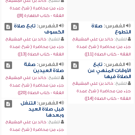
للشيخ:
خالد بن علي المشيقح
جزء من محاضرة ( شرح عمدة
الفقه - كتاب الطهارة [8])
الفهرس:
صلاة
الفهرس:
تابع صلاة
التطوع
الكسوف
للشيخ:
خالد بن علي المشيقح
للشيخ:
خالد بن علي المشيقح
جزء من محاضرة ( شرح عمدة
جزء من محاضرة ( شرح عمدة
الفقه - كتاب الصلاة [11])
الفقه - كتاب الصلاة [13])
الفهرس:
تابع
الفهرس:
صفة
الأوقات المنهي عن
صلاة العيدين
الصلاة فيها
للشيخ:
خالد بن علي المشيقح
للشيخ:
خالد بن علي المشيقح
جزء من محاضرة ( شرح عمدة
جزء من محاضرة ( شرح عمدة
الفقه - كتاب الصلاة [20])
الفقه - كتاب الصلاة [14])
الفهرس:
التنفل
قبل صلاة العيد
وبعدها
للشيخ:
خالد بن علي المشيقح
جزء من محاضرة ( شرح عمدة