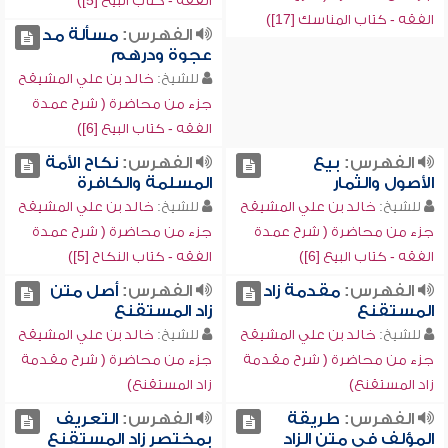
الفقه - كتاب البيع [5])
الفقه - كتاب المناسك [17])
الفهرس:
مسألة مد
عجوة ودرهم
للشيخ:
خالد بن علي المشيقح
جزء من محاضرة ( شرح عمدة
الفقه - كتاب البيع [6])
الفهرس:
بيع
الفهرس:
نكاح الأمة
الأصول والثمار
المسلمة والكافرة
للشيخ:
خالد بن علي المشيقح
للشيخ:
خالد بن علي المشيقح
جزء من محاضرة ( شرح عمدة
جزء من محاضرة ( شرح عمدة
الفقه - كتاب البيع [6])
الفقه - كتاب النكاح [5])
الفهرس:
مقدمة زاد
الفهرس:
أصل متن
المستقنع
زاد المستقنع
للشيخ:
خالد بن علي المشيقح
للشيخ:
خالد بن علي المشيقح
جزء من محاضرة ( شرح مقدمة
جزء من محاضرة ( شرح مقدمة
زاد المستقنع)
زاد المستقنع)
الفهرس:
طريقة
الفهرس:
التعريف
المؤلف في متن الزاد
بمختصر زاد المستقنع