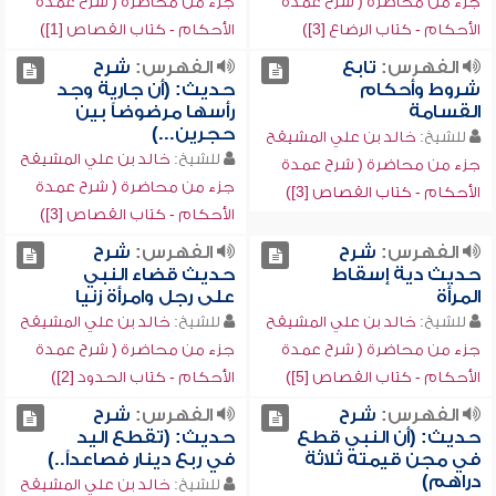
جزء من محاضرة ( شرح عمدة
جزء من محاضرة ( شرح عمدة
الأحكام - كتاب الرضاع [3])
الأحكام - كتاب القصاص [1])
الفهرس:
تابع
الفهرس:
شرح
شروط وأحكام
حديث: (أن جارية وجد
القسامة
رأسها مرضوضاً بين
حجرين...)
للشيخ:
خالد بن علي المشيقح
للشيخ:
خالد بن علي المشيقح
جزء من محاضرة ( شرح عمدة
جزء من محاضرة ( شرح عمدة
الأحكام - كتاب القصاص [3])
الأحكام - كتاب القصاص [3])
الفهرس:
شرح
الفهرس:
شرح
حديث دية إسقاط
حديث قضاء النبي
المرأة
على رجل وامرأة زنيا
للشيخ:
خالد بن علي المشيقح
للشيخ:
خالد بن علي المشيقح
جزء من محاضرة ( شرح عمدة
جزء من محاضرة ( شرح عمدة
الأحكام - كتاب القصاص [5])
الأحكام - كتاب الحدود [2])
الفهرس:
شرح
الفهرس:
شرح
حديث: (أن النبي قطع
حديث: (تقطع اليد
في مجن قيمته ثلاثة
في ربع دينار فصاعداً..)
دراهم)
للشيخ:
خالد بن علي المشيقح