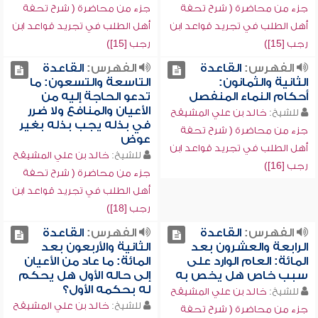
جزء من محاضرة ( شرح تحفة
جزء من محاضرة ( شرح تحفة
أهل الطلب في تجريد قواعد ابن
أهل الطلب في تجريد قواعد ابن
رجب [15])
رجب [15])
الفهرس:
القاعدة
الفهرس:
القاعدة
الثانية والثمانون:
التاسعة والتسعون: ما
أحكام النماء المنفصل
تدعو الحاجة إليه من
الأعيان والمنافع ولا ضرر
للشيخ:
خالد بن علي المشيقح
في بذله يجب بذله بغير
جزء من محاضرة ( شرح تحفة
عوض
أهل الطلب في تجريد قواعد ابن
للشيخ:
خالد بن علي المشيقح
رجب [16])
جزء من محاضرة ( شرح تحفة
أهل الطلب في تجريد قواعد ابن
رجب [18])
الفهرس:
القاعدة
الفهرس:
القاعدة
الرابعة والعشرون بعد
الثانية والأربعون بعد
المائة: العام الوارد على
المائة: ما عاد من الأعيان
سبب خاص هل يخص به
إلى حاله الأول هل يحكم
له بحكمه الأول؟
للشيخ:
خالد بن علي المشيقح
للشيخ:
خالد بن علي المشيقح
جزء من محاضرة ( شرح تحفة