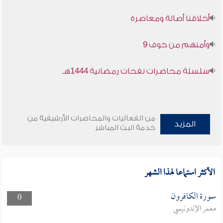
أخلاقنا أصالة ومعاصرة
وأمنهم من خوف 9
سلسلة محاضرات نفحات رمضانية 1444هـ
من الفعاليات والمحاضرات الأرشيفية من
المزيد
خدمة البث المباشر
الأكثر استماعا لهذا الشهر
سورة الكافرون
0
معمر الإندونيسي