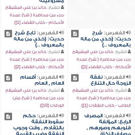
مشروعيته
للشيخ:
خالد بن علي المشيقح
جزء من محاضرة ( شرح عمدة
الأحكام - كتاب القضاء [1])
الفهرس:
شرح
الفهرس:
تابع شرح
حديث: (خذي من ماله
حديث: (خذي من ماله
بالمعروف ..)
بالمعروف ..)
للشيخ:
خالد بن علي المشيقح
للشيخ:
خالد بن علي المشيقح
جزء من محاضرة ( شرح عمدة
جزء من محاضرة ( شرح عمدة
الأحكام - كتاب القضاء [1])
الأحكام - كتاب القضاء [2])
الفهرس:
نفقة
الفهرس:
أقسام
الزوجة حال التنازع
العام , العام
للشيخ:
خالد بن علي المشيقح
للشيخ:
خالد بن علي المشيقح
جزء من محاضرة ( شرح عمدة
جزء من محاضرة ( شرح متن
الطالب - كتاب النفقات [1])
الورقات [10])
الفهرس:
المصرف
الفهرس:
حكم
الرابع: المؤلفة
سقوط النفقة
قلوبهم وصورهم ,
بالتقادم , وقت وجوب
مصارف الزكاة
النفقة وضرب القيمة