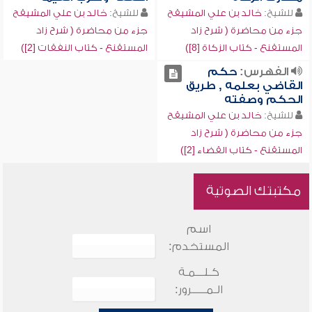
للشيخ:
خالد بن علي المشيقح
للشيخ:
خالد بن علي المشيقح
جزء من محاضرة ( شرح زاد
جزء من محاضرة ( شرح زاد
المستقنع - كتاب الزكاة [8])
المستقنع - كتاب النفقات [2])
الفهرس:
حكم
القاضي بعلمه , طريق
الحكم وصفته
للشيخ:
خالد بن علي المشيقح
جزء من محاضرة ( شرح زاد
المستقنع - كتاب القضاء [2])
مكتبتك الصوتية
اسم
المستخدم:
كـلـــمـة
الـمـــــرور: