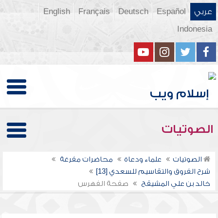
عربي
Español
Deutsch
Français
English
Indonesia
الصوتيات
الصوتيات
علماء ودعاة
محاضرات مفرغة
شرح الفروق والتقاسيم للسعدي [13]
خالد بن علي المشيقح
صفحة الفهرس