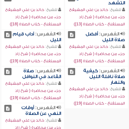
التشهد
للشيخ:
خالد بن علي المشيقح
للشيخ:
خالد بن علي المشيقح
جزء من محاضرة ( شرح زاد
جزء من محاضرة ( شرح زاد
المستقنع - كتاب الصلاة [13])
المستقنع - كتاب الصلاة [18])
الفهرس:
أفضل
الفهرس:
آداب قيام
صلاة الليل
الليل
للشيخ:
خالد بن علي المشيقح
للشيخ:
خالد بن علي المشيقح
جزء من محاضرة ( شرح زاد
جزء من محاضرة ( شرح زاد
المستقنع - كتاب الصلاة [18])
المستقنع - كتاب الصلاة [19])
الفهرس:
كيفية
الفهرس:
صلاة
صلاة نافلة الليل
القاعد في النوافل
والنهار
للشيخ:
خالد بن علي المشيقح
للشيخ:
خالد بن علي المشيقح
جزء من محاضرة ( شرح زاد
جزء من محاضرة ( شرح زاد
المستقنع - كتاب الصلاة [19])
المستقنع - كتاب الصلاة [19])
الفهرس:
أوقات
النهي عن الصلاة
للشيخ:
خالد بن علي المشيقح
جزء من محاضرة ( شرح زاد