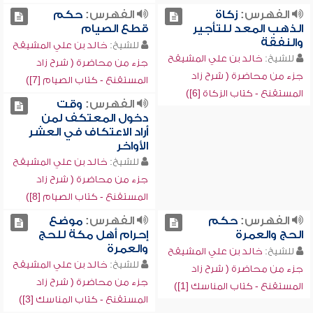
الفهرس:
زكاة
الفهرس:
حكم
الذهب المعد للتأجير
قطع الصيام
والنفقة
للشيخ:
خالد بن علي المشيقح
للشيخ:
خالد بن علي المشيقح
جزء من محاضرة ( شرح زاد
جزء من محاضرة ( شرح زاد
المستقنع - كتاب الصيام [7])
المستقنع - كتاب الزكاة [6])
الفهرس:
وقت
دخول المعتكف لمن
أراد الاعتكاف في العشر
الأواخر
للشيخ:
خالد بن علي المشيقح
جزء من محاضرة ( شرح زاد
المستقنع - كتاب الصيام [8])
الفهرس:
حكم
الفهرس:
موضع
الحج والعمرة
إحرام أهل مكة للحج
والعمرة
للشيخ:
خالد بن علي المشيقح
للشيخ:
خالد بن علي المشيقح
جزء من محاضرة ( شرح زاد
جزء من محاضرة ( شرح زاد
المستقنع - كتاب المناسك [1])
المستقنع - كتاب المناسك [3])