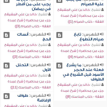
عليه الصيام
يجب على من أفطر
في رمضان
للشيخ:
خالد بن علي المشيقح
للشيخ:
خالد بن علي المشيقح
جزء من محاضرة ( شرح عمدة
جزء من محاضرة ( شرح عمدة
الفقه - كتاب الصيام [1])
الفقه - كتاب الصيام [3])
الفهرس:
تابع
الفهرس:
أنساك
صيام التطوع
الحج
للشيخ:
خالد بن علي المشيقح
للشيخ:
خالد بن علي المشيقح
جزء من محاضرة ( شرح عمدة
جزء من محاضرة ( شرح عمدة
الفقه - كتاب الصيام [4])
الفقه - كتاب المناسك [3])
الفهرس:
ما يشرع
الفهرس:
التحلل
فعله عند الحجر
الأول
الأسود قبل الشروع في
للشيخ:
خالد بن علي المشيقح
الطواف
جزء من محاضرة ( شرح عمدة
للشيخ:
خالد بن علي المشيقح
الفقه - كتاب المناسك [11])
جزء من محاضرة ( شرح عمدة
الفهرس:
طواف
الفقه - كتاب المناسك [8])
الإفاضة
للشيخ:
خالد بن علي المشيقح