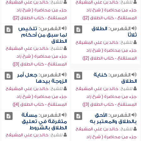
للشيخ:
خالد بن علي المشيقح
للشيخ:
خالد بن علي المشيقح
جزء من محاضرة ( شرح زاد
جزء من محاضرة ( شرح زاد
المستقنع - كتاب الطلاق [2])
المستقنع - كتاب الطلاق [2])
الفهرس:
الطلاق
الفهرس:
تلخيص
ثلاثاً
لما سبق من أحكام
الطلاق
للشيخ:
خالد بن علي المشيقح
للشيخ:
خالد بن علي المشيقح
جزء من محاضرة ( شرح زاد
جزء من محاضرة ( شرح زاد
المستقنع - كتاب الطلاق [2])
المستقنع - كتاب الطلاق [3])
الفهرس:
كناية
الفهرس:
جعل أمر
الطلاق
الزوجة بيدها
للشيخ:
خالد بن علي المشيقح
للشيخ:
خالد بن علي المشيقح
جزء من محاضرة ( شرح زاد
جزء من محاضرة ( شرح زاد
المستقنع - كتاب الطلاق [3])
المستقنع - كتاب الطلاق [4])
الفهرس:
الأحق
الفهرس:
مسألة
بالطلاق والمعتبر به
متفرقة في تعليق
الطلاق بالشروط
للشيخ:
خالد بن علي المشيقح
للشيخ:
خالد بن علي المشيقح
جزء من محاضرة ( شرح زاد