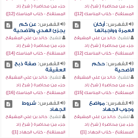
جزء من محاضرة ( شرح زاد
جزء من محاضرة ( شرح زاد
المستقنع - كتاب المناسك [12])
المستقنع - كتاب المناسك [12])
الفهرس:
أركان
الفهرس:
عن كم
العمرة وواجباتها
يجزئ الهدي والأضحية
للشيخ:
خالد بن علي المشيقح
للشيخ:
خالد بن علي المشيقح
جزء من محاضرة ( شرح زاد
جزء من محاضرة ( شرح زاد
المستقنع - كتاب المناسك [12])
المستقنع - كتاب المناسك [14])
الفهرس:
حكم
الفهرس:
صفة ذبح
الأضحية
العقيقة
للشيخ:
خالد بن علي المشيقح
للشيخ:
خالد بن علي المشيقح
جزء من محاضرة ( شرح زاد
جزء من محاضرة ( شرح زاد
المستقنع - كتاب المناسك [15])
المستقنع - كتاب المناسك [16])
الفهرس:
مواضع
الفهرس:
شروط
وجوب الجهاد
الجهاد
للشيخ:
خالد بن علي المشيقح
للشيخ:
خالد بن علي المشيقح
جزء من محاضرة ( شرح زاد
جزء من محاضرة ( شرح زاد
المستقنع - كتاب الجهاد [1])
المستقنع - كتاب الجهاد [1])