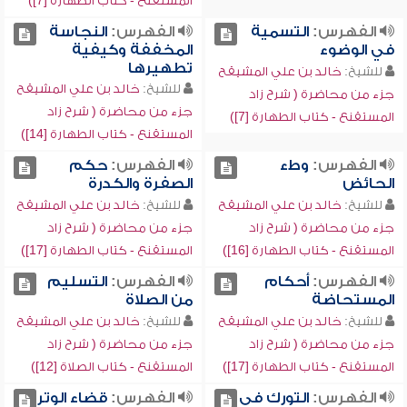
المستقنع - كتاب الطهارة [7])
الفهرس:
التسمية
الفهرس:
النجاسة
في الوضوء
المخففة وكيفية
تطهيرها
للشيخ:
خالد بن علي المشيقح
للشيخ:
خالد بن علي المشيقح
جزء من محاضرة ( شرح زاد
جزء من محاضرة ( شرح زاد
المستقنع - كتاب الطهارة [7])
المستقنع - كتاب الطهارة [14])
الفهرس:
وطء
الفهرس:
حكم
الحائض
الصفرة والكدرة
للشيخ:
خالد بن علي المشيقح
للشيخ:
خالد بن علي المشيقح
جزء من محاضرة ( شرح زاد
جزء من محاضرة ( شرح زاد
المستقنع - كتاب الطهارة [16])
المستقنع - كتاب الطهارة [17])
الفهرس:
أحكام
الفهرس:
التسليم
المستحاضة
من الصلاة
للشيخ:
خالد بن علي المشيقح
للشيخ:
خالد بن علي المشيقح
جزء من محاضرة ( شرح زاد
جزء من محاضرة ( شرح زاد
المستقنع - كتاب الطهارة [17])
المستقنع - كتاب الصلاة [12])
الفهرس:
التورك في
الفهرس:
قضاء الوتر