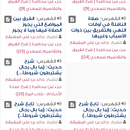
جزء من محاضرة ( شرح الفروق
جزء من محاضرة ( شرح الفروق
والتقاسيم للسعدي [9])
والتقاسيم للسعدي [9])
الفهرس:
صلاة
الفهرس:
الفرق بين
النافلة في أوقات
المواضع التي يجوز
النهي والتفريق بين ذوات
الصلاة فيها وما لا يجوز
الأسباب وغيرها
للشيخ:
خالد بن علي المشيقح
للشيخ:
خالد بن علي المشيقح
جزء من محاضرة ( شرح الفروق
جزء من محاضرة ( شرح الفروق
والتقاسيم للسعدي [15])
والتقاسيم للسعدي [14])
الفهرس:
شرح
حديث: (ما بال رجال
يشترطون شروطاً...)
للشيخ:
خالد بن علي المشيقح
جزء من محاضرة ( شرح عمدة
الأحكام - كتاب البيع [10])
الفهرس:
تابع شرح
الفهرس:
تابع شرح
حديث: (ما بال رجال
حديث: (ما بال رجال
يشترطون شروطاً..)
يشترطون شروطاً..)
للشيخ:
خالد بن علي المشيقح
للشيخ:
خالد بن علي المشيقح
جزء من محاضرة ( شرح عمدة
جزء من محاضرة ( شرح عمدة