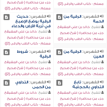
جزء من محاضرة ( شرح صحيح
مسلم - كتاب الطب والرقى [2])
مسلم - كتاب الطب والرقى [2])
الفهرس:
الرقية من
الفهرس:
حديث
الحمة
الرقية بوضع الإصبع
في تربة الأرض والدعاء
للشيخ:
خالد بن علي المشيقح
للشيخ:
خالد بن علي المشيقح
جزء من محاضرة ( شرح صحيح
جزء من محاضرة ( شرح صحيح
مسلم - كتاب الطب والرقى [2])
مسلم - كتاب الطب والرقى [2])
الفهرس:
الرقية من
الفهرس:
شروط
العين
الرقية
للشيخ:
خالد بن علي المشيقح
للشيخ:
خالد بن علي المشيقح
جزء من محاضرة ( شرح صحيح
جزء من محاضرة ( شرح صحيح
مسلم - كتاب الطب والرقى [2])
مسلم - كتاب الطب والرقى [2])
الفهرس:
تابع
الفهرس:
التداوي
التداوي بالحجامة
من الحمى
للشيخ:
خالد بن علي المشيقح
للشيخ:
خالد بن علي المشيقح
جزء من محاضرة ( شرح صحيح
جزء من محاضرة ( شرح صحيح
مسلم - كتاب الطب والرقى [4])
مسلم - كتاب الطب والرقى [4])