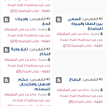
جزء من محاضرة ( شرح عمدة
الفقه - كتاب المناسك [11])
الفهرس:
السعي
الفهرس:
واجبات
بين الصفا والمروة
الحج
للمتمتع
للشيخ:
خالد بن علي المشيقح
للشيخ:
خالد بن علي المشيقح
جزء من محاضرة ( شرح عمدة
جزء من محاضرة ( شرح عمدة
الفقه - كتاب المناسك [13])
الفقه - كتاب المناسك [11])
الفهرس:
تابع ولاية
النكاح
للشيخ:
خالد بن علي المشيقح
جزء من محاضرة ( شرح عمدة
الفقه - كتاب النكاح [3])
الفهرس:
الرضاع
الفهرس:
حكم
الادهان والاكتحال
للمسلم
للشيخ:
خالد بن علي المشيقح
للشيخ:
خالد بن علي المشيقح
جزء من محاضرة ( شرح عمدة
جزء من محاضرة ( شرح زاد
الفقه - كتاب النكاح [5])