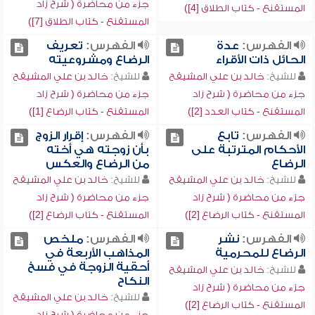
جزء من محاضرة ( شرح زاد
المستقنع - كتاب الطلاق [4])
المستقنع - كتاب الطلاق [7])
الفهرس:
عدة
الفهرس:
تعريف
الحائل ذات الأقراء
الرضاع ومشروعيته
للشيخ:
خالد بن علي المشيقح
للشيخ:
خالد بن علي المشيقح
جزء من محاضرة ( شرح زاد
جزء من محاضرة ( شرح زاد
المستقنع - كتاب العدد [2])
المستقنع - كتاب الرضاع [1])
الفهرس:
تابع
الفهرس:
إقرار الزوج
الأحكام المترتبة على
بأن زوجته هي أخته
الرضاع
من الرضاع والعكس
للشيخ:
خالد بن علي المشيقح
للشيخ:
خالد بن علي المشيقح
جزء من محاضرة ( شرح زاد
جزء من محاضرة ( شرح زاد
المستقنع - كتاب الرضاع [2])
المستقنع - كتاب الرضاع [2])
الفهرس:
نشر
الفهرس:
ملخص
الرضاع للمحرمية
المذاهب الأربعة في
أحقية الزوجة في فسخ
للشيخ:
خالد بن علي المشيقح
النكاح
جزء من محاضرة ( شرح زاد
للشيخ:
خالد بن علي المشيقح
المستقنع - كتاب الرضاع [2])
جزء من محاضرة ( شرح زاد