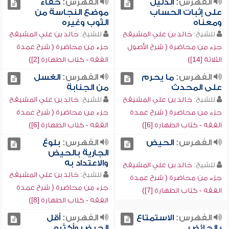
الفهرس:
الدليل
الفهرس:
خفاء
على إثبات الحساب
موضع النجاسة من
ومعناه
الثوب وغيره
للشيخ:
خالد بن علي المشيقح
للشيخ:
خالد بن علي المشيقح
جزء من محاضرة ( شرح الأصول
جزء من محاضرة ( شرح عمدة
الثلاثة [14])
الفقه - كتاب الطهارة [2])
الفهرس:
ما يحرم
الفهرس:
الغسل
على المحدث
من الجنابة
للشيخ:
خالد بن علي المشيقح
للشيخ:
خالد بن علي المشيقح
جزء من محاضرة ( شرح عمدة
جزء من محاضرة ( شرح عمدة
الفقه - كتاب الطهارة [6])
الفقه - كتاب الطهارة [6])
الفهرس:
الحيض
الفهرس:
بلوغ
الجارية بالحيض
والاعتداد به
للشيخ:
خالد بن علي المشيقح
للشيخ:
خالد بن علي المشيقح
جزء من محاضرة ( شرح عمدة
جزء من محاضرة ( شرح عمدة
الفقه - كتاب الطهارة [7])
الفقه - كتاب الطهارة [8])
الفهرس:
الاستمتاع
الفهرس:
أقل
بالحائض
الحيض وأكثره