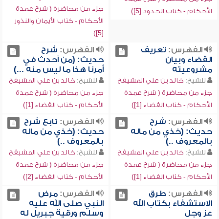
جزء من محاضرة ( شرح عمدة
الأحكام - كتاب الحدود [5])
الأحكام - كتاب الأيمان والنذور
[5])
الفهرس:
تعريف
الفهرس:
شرح
القضاء وبيان
حديث: (من أحدث في
مشروعيته
أمرنا هذا ما ليس منه ...)
للشيخ:
خالد بن علي المشيقح
للشيخ:
خالد بن علي المشيقح
جزء من محاضرة ( شرح عمدة
جزء من محاضرة ( شرح عمدة
الأحكام - كتاب القضاء [1])
الأحكام - كتاب القضاء [1])
الفهرس:
شرح
الفهرس:
تابع شرح
حديث: (خذي من ماله
حديث: (خذي من ماله
بالمعروف ..)
بالمعروف ..)
للشيخ:
خالد بن علي المشيقح
للشيخ:
خالد بن علي المشيقح
جزء من محاضرة ( شرح عمدة
جزء من محاضرة ( شرح عمدة
الأحكام - كتاب القضاء [1])
الأحكام - كتاب القضاء [2])
الفهرس:
طرق
الفهرس:
مرض
الاستشفاء بكتاب الله
النبي صلى الله عليه
عز وجل
وسلم ورقية جبريل له