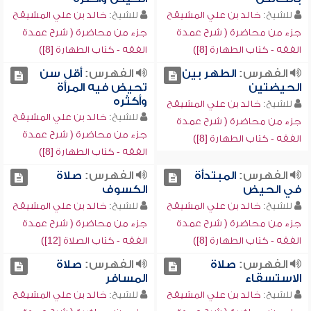
للشيخ:
خالد بن علي المشيقح
للشيخ:
خالد بن علي المشيقح
جزء من محاضرة ( شرح عمدة
جزء من محاضرة ( شرح عمدة
الفقه - كتاب الطهارة [8])
الفقه - كتاب الطهارة [8])
الفهرس:
الطهر بين
الفهرس:
أقل سن
الحيضتين
تحيض فيه المرأة
وأكثره
للشيخ:
خالد بن علي المشيقح
للشيخ:
خالد بن علي المشيقح
جزء من محاضرة ( شرح عمدة
جزء من محاضرة ( شرح عمدة
الفقه - كتاب الطهارة [8])
الفقه - كتاب الطهارة [8])
الفهرس:
المبتدأة
الفهرس:
صلاة
في الحيض
الكسوف
للشيخ:
خالد بن علي المشيقح
للشيخ:
خالد بن علي المشيقح
جزء من محاضرة ( شرح عمدة
جزء من محاضرة ( شرح عمدة
الفقه - كتاب الطهارة [8])
الفقه - كتاب الصلاة [12])
الفهرس:
صلاة
الفهرس:
صلاة
الاستسقاء
المسافر
للشيخ:
خالد بن علي المشيقح
للشيخ:
خالد بن علي المشيقح