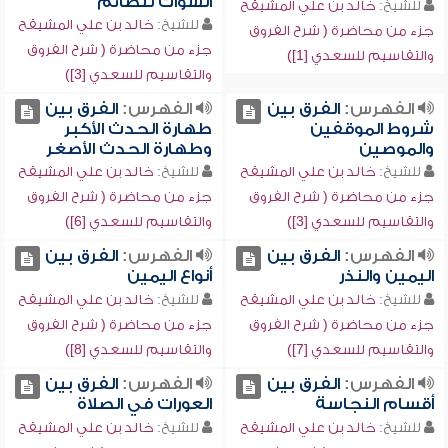
السواك للصائم
للشيخ:
خالد بن علي المشيقح
للشيخ:
خالد بن علي المشيقح
جزء من محاضرة ( شرح الفروق
جزء من محاضرة ( شرح الفروق
والتقاسيم للسعدي [1])
والتقاسيم للسعدي [3])
الفهرس:
الفرق بين
الفهرس:
الفرق بين
شروط الموقفين
طهارة الحدث الأكبر
والموصين
وطهارة الحدث الأصغر
للشيخ:
خالد بن علي المشيقح
للشيخ:
خالد بن علي المشيقح
جزء من محاضرة ( شرح الفروق
جزء من محاضرة ( شرح الفروق
والتقاسيم للسعدي [3])
والتقاسيم للسعدي [6])
الفهرس:
الفرق بين
الفهرس:
الفرق بين
اليمين والنذر
أنواع اليمين
للشيخ:
خالد بن علي المشيقح
للشيخ:
خالد بن علي المشيقح
جزء من محاضرة ( شرح الفروق
جزء من محاضرة ( شرح الفروق
والتقاسيم للسعدي [7])
والتقاسيم للسعدي [8])
الفهرس:
الفرق بين
الفهرس:
الفرق بين
أقسام النجاسة
العورات في الصلاة
للشيخ:
خالد بن علي المشيقح
للشيخ:
خالد بن علي المشيقح