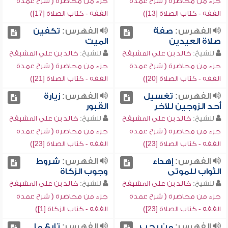
جزء من محاضرة ( شرح عمدة
جزء من محاضرة ( شرح عمدة
الفقه - كتاب الصلاة [13])
الفقه - كتاب الصلاة [17])
الفهرس:
صفة
الفهرس:
تكفين
صلاة العيدين
الميت
للشيخ:
خالد بن علي المشيقح
للشيخ:
خالد بن علي المشيقح
جزء من محاضرة ( شرح عمدة
جزء من محاضرة ( شرح عمدة
الفقه - كتاب الصلاة [20])
الفقه - كتاب الصلاة [21])
الفهرس:
تغسيل
الفهرس:
زيارة
أحد الزوجين للآخر
القبور
للشيخ:
خالد بن علي المشيقح
للشيخ:
خالد بن علي المشيقح
جزء من محاضرة ( شرح عمدة
جزء من محاضرة ( شرح عمدة
الفقه - كتاب الصلاة [23])
الفقه - كتاب الصلاة [23])
الفهرس:
إهداء
الفهرس:
شروط
الثواب للموتى
وجوب الزكاة
للشيخ:
خالد بن علي المشيقح
للشيخ:
خالد بن علي المشيقح
جزء من محاضرة ( شرح عمدة
جزء من محاضرة ( شرح عمدة
الفقه - كتاب الصلاة [23])
الفقه - كتاب الزكاة [1])
الفهرس:
من يجب
الفهرس:
تابع ما