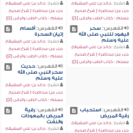
للشيخ:
خالد بن علي المشيقح
للشيخ:
خالد بن علي المشيقح
جزء من محاضرة ( شرح صحيح
جزء من محاضرة ( شرح صحيح
مسلم - كتاب الطب والرقى [1])
مسلم - كتاب الطب والرقى [1])
الفهرس:
سحر
الفهرس:
أقسام
اليهود للنبي صلى الله
إتيان السحرة
عليه وسلم
للشيخ:
خالد بن علي المشيقح
للشيخ:
خالد بن علي المشيقح
جزء من محاضرة ( شرح صحيح
جزء من محاضرة ( شرح صحيح
مسلم - كتاب الطب والرقى [2])
مسلم - كتاب الطب والرقى [1])
الفهرس:
حديث
سحر النبي صلى الله
عليه وسلم
للشيخ:
خالد بن علي المشيقح
جزء من محاضرة ( شرح صحيح
مسلم - كتاب الطب والرقى [2])
الفهرس:
استحباب
الفهرس:
رقية
رقية المريض
المريض بالمعوذات
والنفث
للشيخ:
خالد بن علي المشيقح
للشيخ:
خالد بن علي المشيقح
جزء من محاضرة ( شرح صحيح