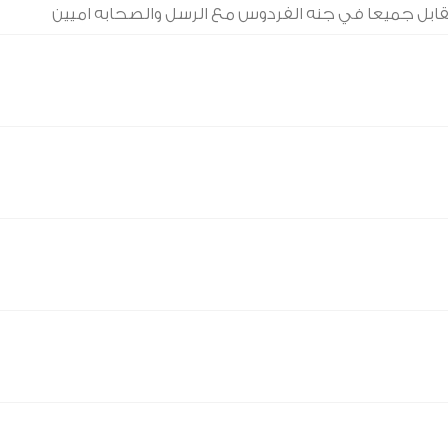
نتقابل جميعا في جنه الفردوس مع الرسل والصحابه اميين