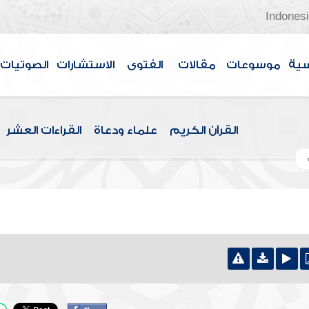
Indones
سية
موسوعات
مقالات
الفتوى
الاستشارات
الصوتيات
القرآن الكريم
علماء ودعاة
القراءات العشر