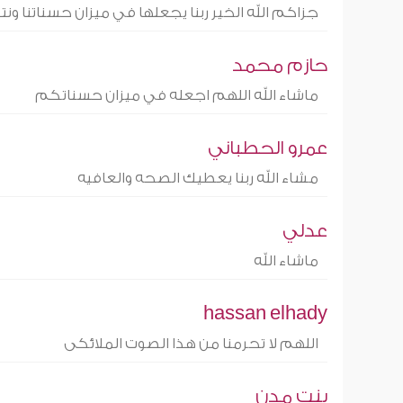
جزاكم الله الخير ربنا يجعلها في ميزان حسناتنا و
حازم محمد
ماشاء الله اللهم اجعله في ميزان حسناتكم
عمرو الحطباني
مشاء الله ربنا يعطيك الصحه والعافيه
عدلي
ماشاء الله
hassan elhady
اللهم لا تحرمنا من هذا الصوت الملائكى
بنت مدن