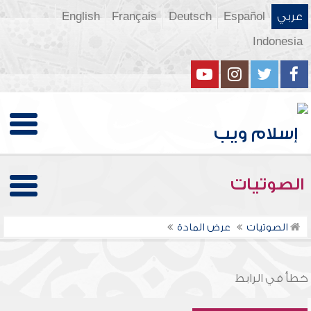
عربي
Español
Deutsch
Français
English
Indonesia
الصوتيات
الصوتيات
عرض المادة
خطأ في الرابط