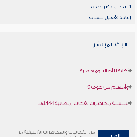
تسجيل عضو جديد
إعادة تفعيل حساب
البث المباشر
أخلاقنا أصالة ومعاصرة
وأمنهم من خوف 9
سلسلة محاضرات نفحات رمضانية 1444هـ
من الفعاليات والمحاضرات الأرشيفية من
المزيد