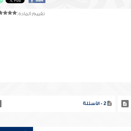
تقييم المادة:
2 - الأسئلة