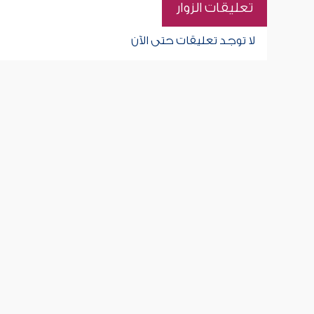
تعليقات الزوار
لا توجد تعليقات حتى الآن