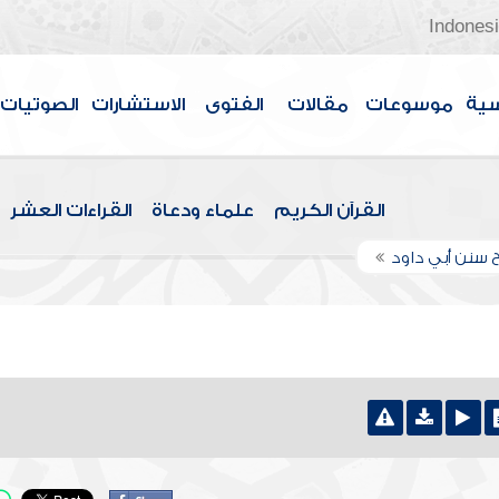
Indones
سية
موسوعات
مقالات
الفتوى
الاستشارات
الصوتيات
القرآن الكريم
علماء ودعاة
القراءات العشر
 سنن أبي داود