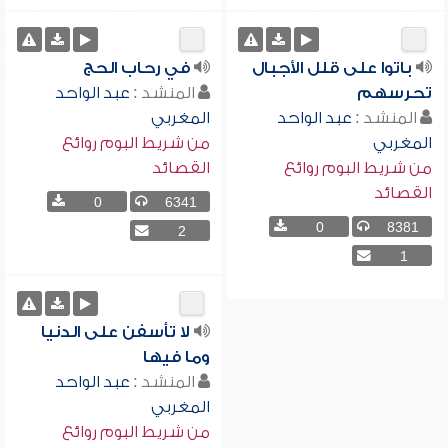
باتوا على قلل الأجبال
في رحاب الحج
تحرسهم
المنشد :
عبد الواحد
المنشد :
عبد الواحد
المغربي
المغربي
من شريط البوم روائع
من شريط البوم روائع
القصائد
القصائد
0
6341
0
8381
2
1
لا تأسفن على الدنيا
وما فيها
المنشد :
عبد الواحد
المغربي
من شريط البوم روائع