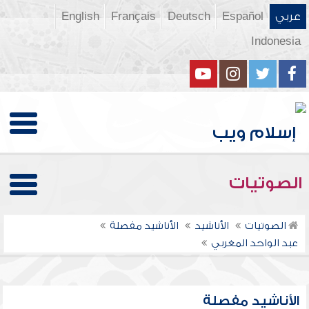
عربي
Español
Deutsch
Français
English
Indonesia
الصوتيات
الصوتيات
الأناشيد
الأناشيد مفصلة
عبد الواحد المغربي
الأناشيد مفصلة