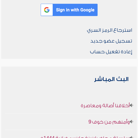
استرجاع الرمز السري
تسجيل عضو جديد
إعادة تفعيل حساب
البث المباشر
أخلاقنا أصالة ومعاصرة
وأمنهم من خوف 9