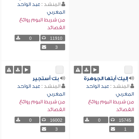
المنشد :
عبد الواحد
المغربي
من شريط البوم روائع
القصائد
0
11910
3
إليك أيتها الجوهرة
بك أستجير
المنشد :
عبد الواحد
المنشد :
عبد الواحد
المغربي
المغربي
من شريط البوم روائع
من شريط البوم روائع
القصائد
القصائد
0
16002
0
15745
3
1