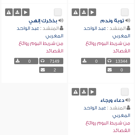
توبة وندم
بذكرك إلهي
المنشد :
عبد الواحد
المنشد :
عبد الواحد
المغربي
المغربي
من شريط البوم روائع
من شريط البوم روائع
القصائد
القصائد
0
7149
0
13344
2
0
دعاء ورجاء
المنشد :
عبد الواحد
المغربي
من شريط البوم روائع
القصائد