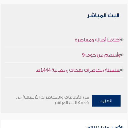
البث المباشر
أخلاقنا أصالة ومعاصرة
وأمنهم من خوف 9
سلسلة محاضرات نفحات رمضانية 1444هـ
من الفعاليات والمحاضرات الأرشيفية من
المزيد
خدمة البث المباشر