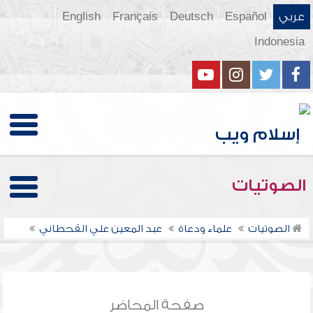
عربي
Español
Deutsch
Français
English
Indonesia
الصوتيات
الصوتيات
علماء ودعاة
عبد المعين علي القحطاني
صفحة المحاضر