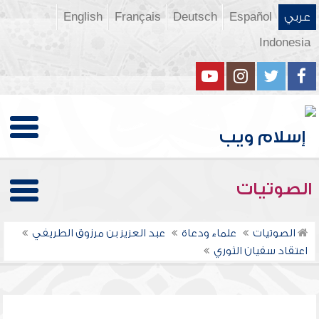
عربي
Español
Deutsch
Français
English
Indonesia
الصوتيات
الصوتيات
علماء ودعاة
عبد العزيز بن مرزوق الطريفي
اعتقاد سفيان الثوري