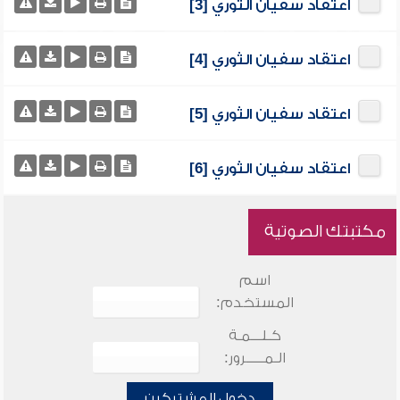
اعتقاد سفيان الثوري [3]
اعتقاد سفيان الثوري [4]
اعتقاد سفيان الثوري [5]
اعتقاد سفيان الثوري [6]
مكتبتك الصوتية
اسم
المستخدم:
كـلـــمـة
الـمـــــرور:
دخول المشتركين