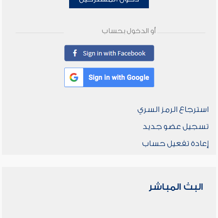
أو الدخول بحساب
استرجاع الرمز السري
تسجيل عضو جديد
إعادة تفعيل حساب
البث المباشر