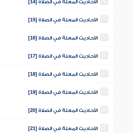
الأحاديث المعلة في الصلاة [14]
الأحاديث المعلة في الصلاة [15]
الأحاديث المعلة في الصلاة [16]
الأحاديث المعلة في الصلاة [17]
الأحاديث المعلة في الصلاة [18]
الأحاديث المعلة في الصلاة [19]
الأحاديث المعلة في الصلاة [20]
الأحاديث المعلة في الصلاة [21]