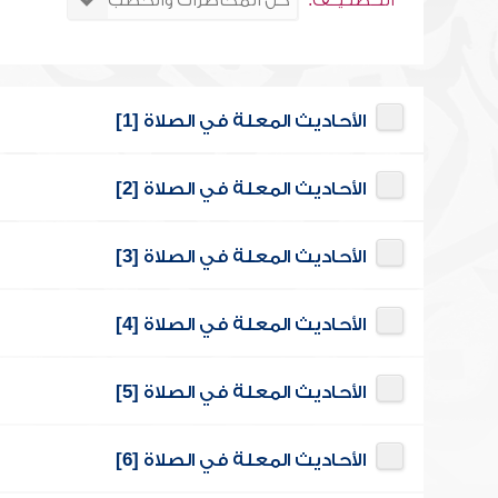
التــصنـيــف:
الأحاديث المعلة في الصلاة [1]
الأحاديث المعلة في الصلاة [2]
الأحاديث المعلة في الصلاة [3]
الأحاديث المعلة في الصلاة [4]
الأحاديث المعلة في الصلاة [5]
الأحاديث المعلة في الصلاة [6]