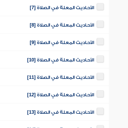
الأحاديث المعلة في الصلاة [7]
الأحاديث المعلة في الصلاة [8]
الأحاديث المعلة في الصلاة [9]
الأحاديث المعلة في الصلاة [10]
الأحاديث المعلة في الصلاة [11]
الأحاديث المعلة في الصلاة [12]
الأحاديث المعلة في الصلاة [13]