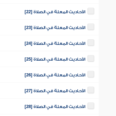
الأحاديث المعلة في الصلاة [22]
الأحاديث المعلة في الصلاة [23]
الأحاديث المعلة في الصلاة [24]
الأحاديث المعلة في الصلاة [25]
الأحاديث المعلة في الصلاة [26]
الأحاديث المعلة في الصلاة [27]
الأحاديث المعلة في الصلاة [28]