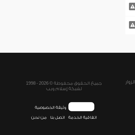
زوار
جميع الحقوق محفوظة © 2026 - 1998
لشبكة إسلام ويب
وثيقة الخصوصية
اتفاقية الخدمة
اتصل بنا
من نحن