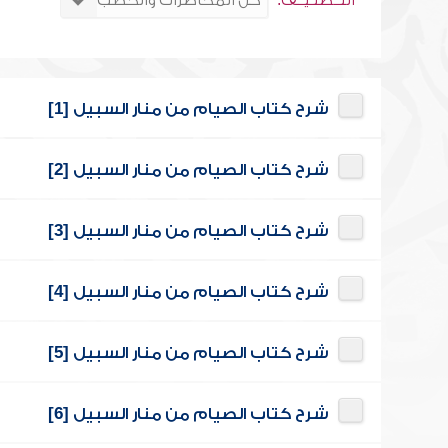
التــصنـيــف:
شرح كتاب الصيام من منار السبيل [1]
شرح كتاب الصيام من منار السبيل [2]
شرح كتاب الصيام من منار السبيل [3]
شرح كتاب الصيام من منار السبيل [4]
شرح كتاب الصيام من منار السبيل [5]
شرح كتاب الصيام من منار السبيل [6]