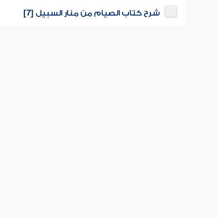
شرح كتاب الصيام من منار السبيل [7]