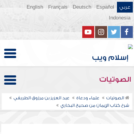
عربي
Español
Deutsch
Français
English
Indonesia
الصوتيات
الصوتيات
علماء ودعاة
عبد العزيز بن مرزوق الطريفي
شرح كتاب الإيمان من صحيح البخاري