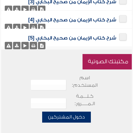
شرح كتاب الإيمان من صحيح البخاري [3]
شرح كتاب الإيمان من صحيح البخاري [4]
شرح كتاب الإيمان من صحيح البخاري [5]
مكتبتك الصوتية
اسم
المستخدم:
كـلـــمـة
الـمـــــرور:
دخول المشتركين