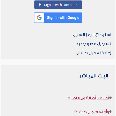
استرجاع الرمز السري
تسجيل عضو جديد
إعادة تفعيل حساب
البث المباشر
أخلاقنا أصالة ومعاصرة
وأمنهم من خوف 9