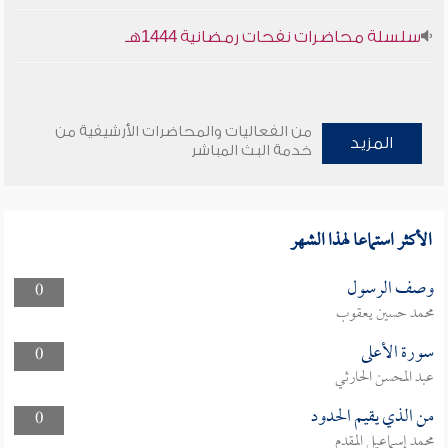
سلسلة محاضرات نفحات رمضانية 1444هـ
من الفعاليات والمحاضرات الأرشيفية من
المزيد
خدمة البث المباشر
الأكثر استماعا لهذا الشهر
وصف الرسول
0
محمد حسين يعقوب
سورة الأعلى
0
عبد المحسن الحارثي
من الذي يقيم الحدود
0
محمد إسماعيل المقدم