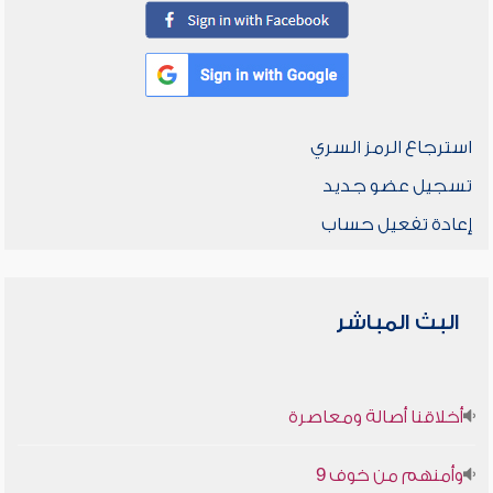
استرجاع الرمز السري
تسجيل عضو جديد
إعادة تفعيل حساب
البث المباشر
أخلاقنا أصالة ومعاصرة
وأمنهم من خوف 9