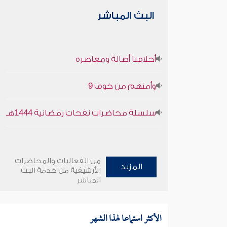
البث المباشر
أخلاقنا أصالة ومعاصرة
وأمنهم من خوف 9
سلسلة محاضرات نفحات رمضانية 1444هـ
من الفعاليات والمحاضرات
المزيد
الأرشيفية من خدمة البث
المباشر
الأكثر استماعا لهذا الشهر