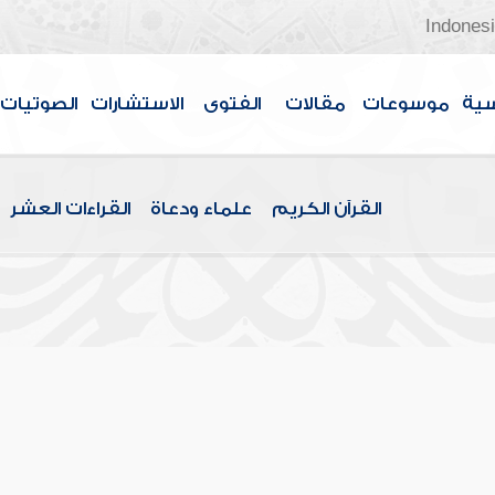
Indones
سية
موسوعات
مقالات
الفتوى
الاستشارات
الصوتيات
القرآن الكريم
علماء ودعاة
القراءات العشر