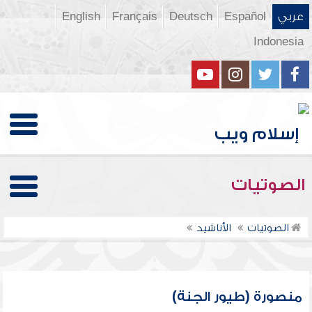
عربي
Español
Deutsch
Français
English
Indonesia
الصوتيات
الصوتيات
الأناشيد
منصورة (طيور الجنة)