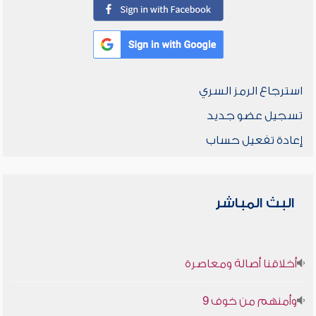
استرجاع الرمز السري
تسجيل عضو جديد
إعادة تفعيل حساب
البث المباشر
أخلاقنا أصالة ومعاصرة
وأمنهم من خوف 9