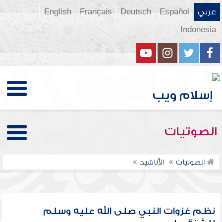
عربي
Español
Deutsch
Français
English
Indonesia
الصوتيات
الصوتيات
الأناشيد
نظم غزوات النبي صلى الله عليه وسلم