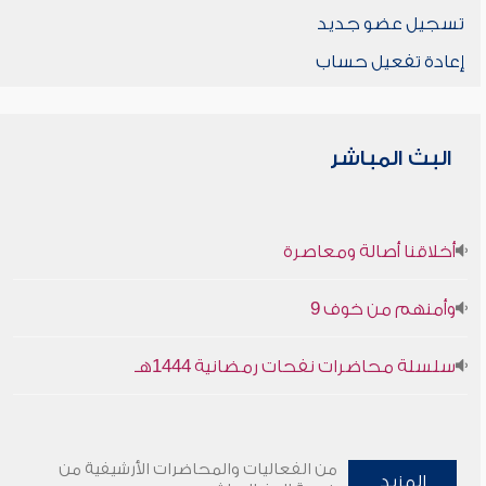
تسجيل عضو جديد
إعادة تفعيل حساب
البث المباشر
أخلاقنا أصالة ومعاصرة
وأمنهم من خوف 9
سلسلة محاضرات نفحات رمضانية 1444هـ
من الفعاليات والمحاضرات الأرشيفية من
المزيد