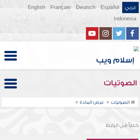
عربي
Español
Deutsch
Français
English
Indonesia
الصوتيات
الصوتيات
عرض المادة
خطأ في الرابط